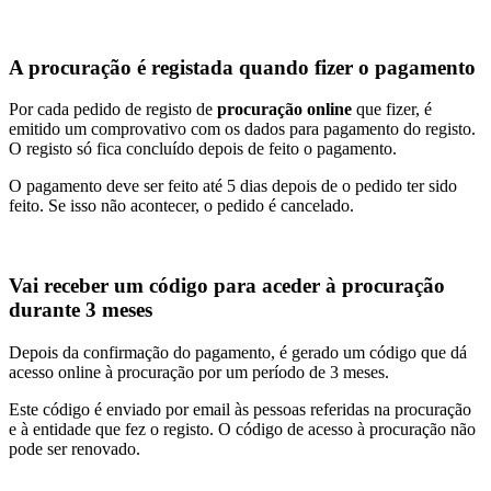
A procuração é registada quando fizer o pagamento
Por cada pedido de registo de
procuração online
que fizer, é
emitido um comprovativo com os dados para pagamento do registo.
O registo só fica concluído depois de feito o pagamento.
O pagamento deve ser feito até 5 dias depois de o pedido ter sido
feito. Se isso não acontecer, o pedido é cancelado.
Vai receber um código para aceder à procuração
durante 3 meses
Depois da confirmação do pagamento, é gerado um código que dá
acesso online à procuração por um período de 3 meses.
Este código é enviado por email às pessoas referidas na procuração
e à entidade que fez o registo. O código de acesso à procuração não
pode ser renovado.