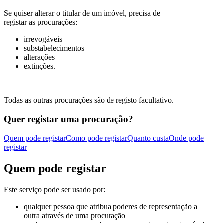
Se quiser alterar o titular de um imóvel, precisa de
registar as procurações:
irrevogáveis
substabelecimentos
alterações
extinções.
Todas as outras procurações são de registo facultativo.
Quer registar uma procuração?
Quem pode registar
Como pode registar
Quanto custa
Onde pode
registar
Quem pode registar
Este serviço pode ser usado por:
qualquer pessoa que atribua poderes de representação a
outra através de uma procuração