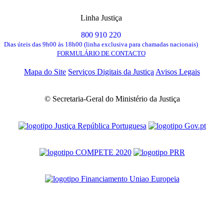
Linha Justiça
800 910 220
Dias úteis das 9h00 às 18h00 (linha exclusiva para chamadas nacionais)
FORMULÁRIO DE CONTACTO
Mapa do Site
Serviços Digitais da Justiça
Avisos Legais
© Secretaria-Geral do Ministério da Justiça