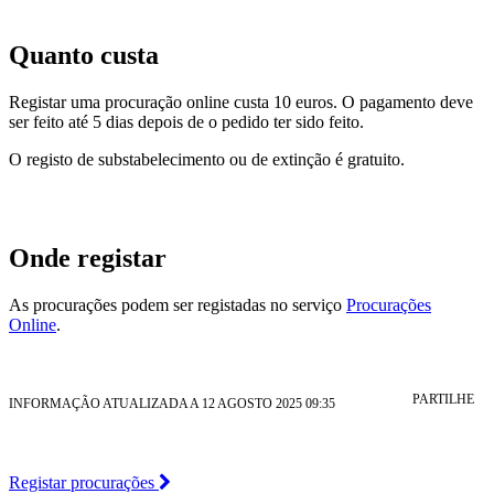
Quanto custa
Registar uma procuração online custa 10 euros. O pagamento deve
ser feito até 5 dias depois de o pedido ter sido feito.
O registo de substabelecimento ou de extinção é gratuito.
Onde registar
As procurações podem ser registadas no serviço
Procurações
Online
.
PARTILHE
INFORMAÇÃO ATUALIZADA A 12 AGOSTO 2025 09:35
Registar procurações