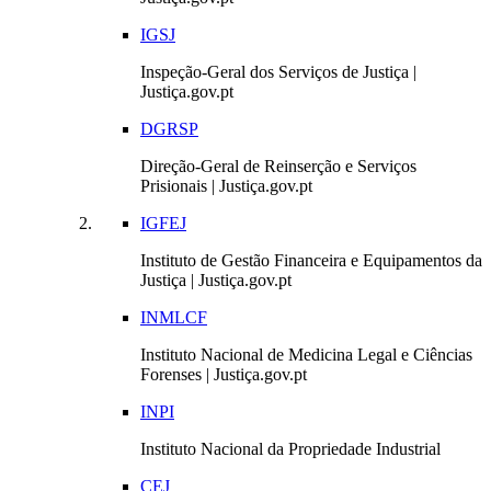
IGSJ
Inspeção-Geral dos Serviços de Justiça |
Justiça.gov.pt
DGRSP
Direção-Geral de Reinserção e Serviços
Prisionais | Justiça.gov.pt
IGFEJ
Instituto de Gestão Financeira e Equipamentos da
Justiça | Justiça.gov.pt
INMLCF
Instituto Nacional de Medicina Legal e Ciências
Forenses | Justiça.gov.pt
INPI
Instituto Nacional da Propriedade Industrial
CEJ