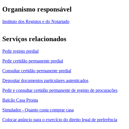
Organismo responsável
Instituto dos Registos e do Notariado
Serviços relacionados
Pedir registo predial
Pedir certidão permanente predial
Consultar certidão permanente predial
Depositar documentos particulares autenticados
Pedir e consultar certidão permanente de registo de procurações
Balcão Casa Pronta
Simulador - Quanto custa comprar casa
Colocar anúncio para o exercício do direito legal de preferência