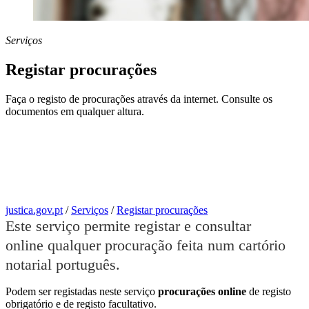
Serviços
Registar procurações
Faça o registo de procurações através da internet. Consulte os
documentos em qualquer altura.
justica.gov.pt
/
Serviços
/
Registar procurações
Este serviço permite registar e consultar
online qualquer procuração feita num cartório
notarial português.
Podem ser registadas neste serviço
procurações online
de registo
obrigatório e de registo facultativo.