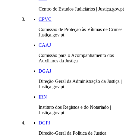
Centro de Estudos Judiciários | Justiça.gov.pt
CPVC
Comissão de Proteção às Vítimas de Crimes |
Justiça.gov.pt
CAAJ
Comissão para o Acompanhamento dos
Auxiliares da Justiça
DGAJ
Direção-Geral da Administração da Justiça |
Justiça.gov.pt
IRN
Instituto dos Registos e do Notariado |
Justiça.gov.pt
DGPJ
Direção-Geral da Política de Justiça |