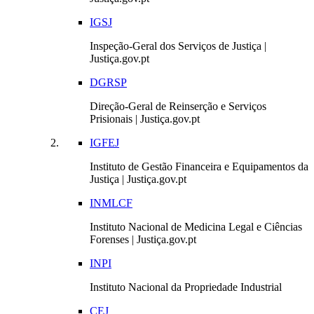
IGSJ
Inspeção-Geral dos Serviços de Justiça |
Justiça.gov.pt
DGRSP
Direção-Geral de Reinserção e Serviços
Prisionais | Justiça.gov.pt
IGFEJ
Instituto de Gestão Financeira e Equipamentos da
Justiça | Justiça.gov.pt
INMLCF
Instituto Nacional de Medicina Legal e Ciências
Forenses | Justiça.gov.pt
INPI
Instituto Nacional da Propriedade Industrial
CEJ