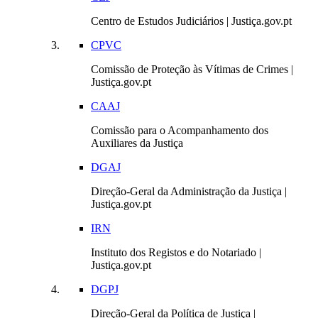
Centro de Estudos Judiciários | Justiça.gov.pt
CPVC
Comissão de Proteção às Vítimas de Crimes |
Justiça.gov.pt
CAAJ
Comissão para o Acompanhamento dos
Auxiliares da Justiça
DGAJ
Direção-Geral da Administração da Justiça |
Justiça.gov.pt
IRN
Instituto dos Registos e do Notariado |
Justiça.gov.pt
DGPJ
Direção-Geral da Política de Justiça |