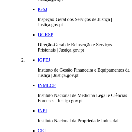
IGSJ
Inspeção-Geral dos Serviços de Justiça |
Justiça.gov.pt
DGRSP
Direção-Geral de Reinserção e Serviços
Prisionais | Justiça.gov.pt
IGFEJ
Instituto de Gestão Financeira e Equipamentos da
Justiça | Justiça.gov.pt
INMLCF
Instituto Nacional de Medicina Legal e Ciências
Forenses | Justiça.gov.pt
INPI
Instituto Nacional da Propriedade Industrial
CEJ