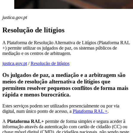
justica.gov.pt
Resolução de litígios
A Plataforma de Resolução Alternativa de Litígios (Plataforma RAL
+) permite utilizar os julgados de paz, os sistemas públicos de
mediação e os centros de arbitragem.
justica.gov.pt
/
Resolução de litígios
Os julgados de paz, a mediação e a arbitragem são
meios de resolução alternativa de litígios que
permitem resolver pequenos conflitos de forma mais
rápida e menos burocrática.
Estes serviços podem ser utilizados presencialmente ou por via
digital, num único ponto de acesso, a
Plataforma RAL +
.
A
Plataforma RAL+
permite de forma simples e segura aceder à
informação através da autenticação com cartão de cidadão (CC) ou
chave móvel digital (CMD), de cidadãos nacionais, não sendo neste