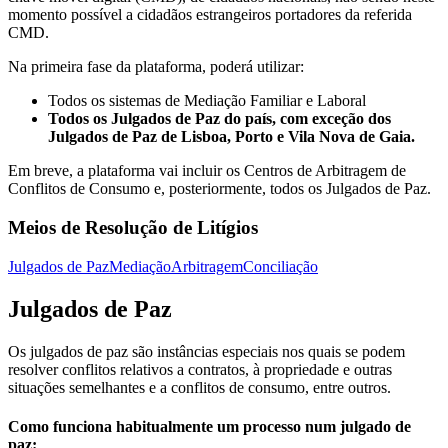
momento possível a cidadãos estrangeiros portadores da referida
CMD.
Na primeira fase da plataforma, poderá utilizar:
Todos os sistemas de Mediação Familiar e Laboral
Todos os Julgados de Paz do país, com exceção dos
Julgados de Paz de Lisboa, Porto e Vila Nova de Gaia.
Em breve, a plataforma vai incluir os Centros de Arbitragem de
Conflitos de Consumo e, posteriormente, todos os Julgados de Paz.
Meios de Resolução de Litígios
Julgados de Paz
Mediação
Arbitragem
Conciliação
Julgados de Paz
Os julgados de paz são instâncias especiais nos quais se podem
resolver conflitos relativos a contratos, à propriedade e outras
situações semelhantes e a conflitos de consumo, entre outros.
Como funciona habitualmente um processo num julgado de
paz: