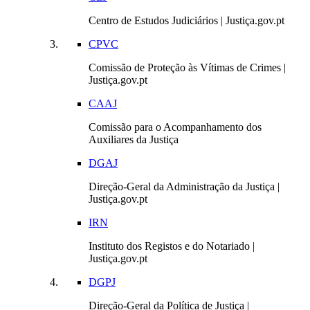
Centro de Estudos Judiciários | Justiça.gov.pt
CPVC
Comissão de Proteção às Vítimas de Crimes |
Justiça.gov.pt
CAAJ
Comissão para o Acompanhamento dos
Auxiliares da Justiça
DGAJ
Direção-Geral da Administração da Justiça |
Justiça.gov.pt
IRN
Instituto dos Registos e do Notariado |
Justiça.gov.pt
DGPJ
Direção-Geral da Política de Justiça |