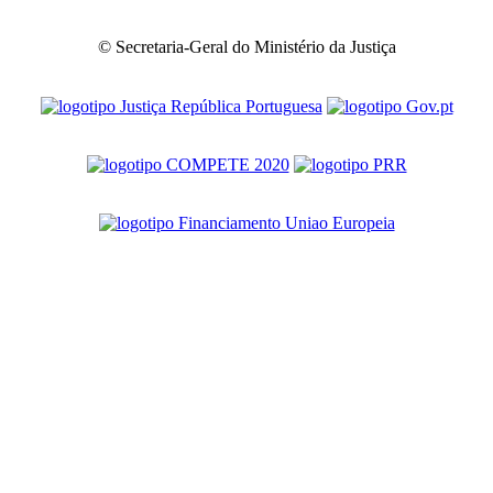
© Secretaria-Geral do Ministério da Justiça