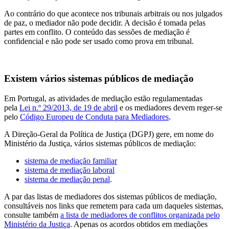
Ao contrário do que acontece nos tribunais arbitrais ou nos julgados
de paz, o mediador não pode decidir. A decisão é tomada pelas
partes em conflito. O conteúdo das sessões de mediação é
confidencial e não pode ser usado como prova em tribunal.
Existem vários sistemas públicos de mediação
Em Portugal, as atividades de mediação estão regulamentadas
pela
Lei n.º 29/2013, de 19 de abril
e os mediadores devem reger-se
pelo
Código Europeu de Conduta para Mediadores
.
A Direção-Geral da Política de Justiça (DGPJ) gere, em nome do
Ministério da Justiça, vários sistemas públicos de mediação:
sistema de mediação familiar
sistema de mediação laboral
sistema de mediação penal
.
A par das listas de mediadores dos sistemas públicos de mediação,
consultáveis nos links que remetem para cada um daqueles sistemas,
consulte também
a lista de mediadores de conflitos organizada pelo
Ministério da Justiça
. Apenas os acordos obtidos em mediações