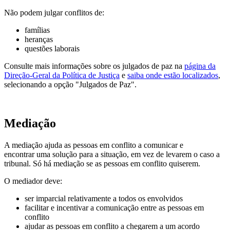
Não podem julgar conflitos de:
famílias
heranças
questões laborais
Consulte mais informações sobre os julgados de paz na
página da
Direção-Geral da Política de Justiça
e
saiba onde estão localizados
,
selecionando a opção "Julgados de Paz".
Mediação
A mediação ajuda as pessoas em conflito a comunicar e
encontrar uma solução para a situação, em vez de levarem o caso a
tribunal. Só há mediação se as pessoas em conflito quiserem.
O mediador deve:
ser imparcial relativamente a todos os envolvidos
facilitar e incentivar a comunicação entre as pessoas em
conflito
ajudar as pessoas em conflito a chegarem a um acordo