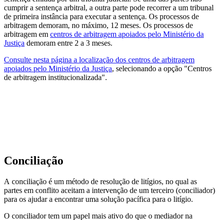
cumprir a sentença arbitral, a outra parte pode recorrer a um tribunal
de primeira instância para executar a sentença. Os processos de
arbitragem demoram, no máximo, 12 meses. Os processos de
arbitragem em
centros de arbitragem apoiados pelo Ministério da
Justiça
demoram entre 2 a 3 meses.
Consulte nesta página a localização dos centros de arbitragem
apoiados pelo Ministério da Justiça
, selecionando a opção "Centros
de arbitragem institucionalizada".
Conciliação
A conciliação é um método de resolução de litígios, no qual as
partes em conflito aceitam a intervenção de um terceiro (conciliador)
para os ajudar a encontrar uma solução pacífica para o litígio.
O conciliador tem um papel mais ativo do que o mediador na