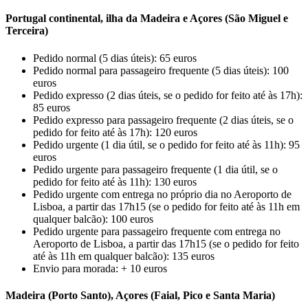
Portugal continental, ilha da Madeira e Açores (São Miguel e
Terceira)
Pedido normal (5 dias úteis): 65 euros
Pedido normal para passageiro frequente (5 dias úteis): 100
euros
Pedido expresso (2 dias úteis, se o pedido for feito até às 17h):
85 euros
Pedido expresso para passageiro frequente (2 dias úteis, se o
pedido for feito até às 17h): 120 euros
Pedido urgente (1 dia útil, se o pedido for feito até às 11h): 95
euros
Pedido urgente para passageiro frequente (1 dia útil, se o
pedido for feito até às 11h): 130 euros
Pedido urgente com entrega no próprio dia no Aeroporto de
Lisboa, a partir das 17h15 (se o pedido for feito até às 11h em
qualquer balcão): 100 euros
Pedido urgente para passageiro frequente com entrega no
Aeroporto de Lisboa, a partir das 17h15 (se o pedido for feito
até às 11h em qualquer balcão): 135 euros
Envio para morada: + 10 euros
Madeira (Porto Santo), Açores (Faial, Pico e Santa Maria)