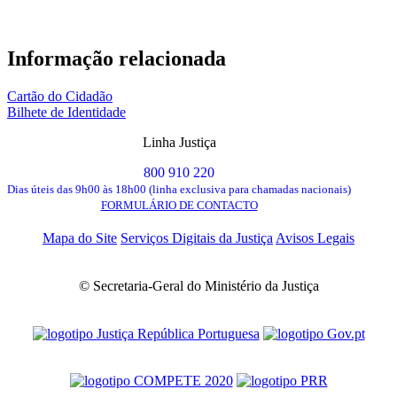
Informação relacionada
Cartão do Cidadão
Bilhete de Identidade
Linha Justiça
800 910 220
Dias úteis das 9h00 às 18h00 (linha exclusiva para chamadas nacionais)
FORMULÁRIO DE CONTACTO
Mapa do Site
Serviços Digitais da Justiça
Avisos Legais
© Secretaria-Geral do Ministério da Justiça