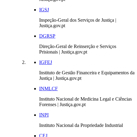
IGSJ
Inspeção-Geral dos Serviços de Justiça |
Justiça.gov.pt
DGRSP
Direção-Geral de Reinserção e Serviços
Prisionais | Justiça.gov.pt
IGFEJ
Instituto de Gestão Financeira e Equipamentos da
Justiça | Justiça.gov.pt
INMLCF
Instituto Nacional de Medicina Legal e Ciências
Forenses | Justiça.gov.pt
INPI
Instituto Nacional da Propriedade Industrial
CEJ