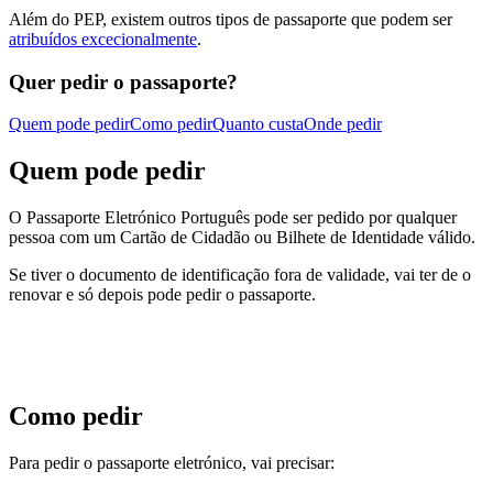
Além do PEP, e
xistem outros tipos de passaporte que podem ser
atribuídos excecionalmente
.
Quer pedir o passaporte?
Quem pode pedir
Como pedir
Quanto custa
Onde pedir
Quem pode pedir
O Passaporte Eletrónico Português pode ser pedido por qualquer
pessoa com um Cartão de Cidadão ou Bilhete de Identidade válido.
Se tiver o documento de identificação fora de validade, vai ter de o
renovar e só depois pode pedir o passaporte.
Como pedir
Para pedir o passaporte eletrónico, vai precisar: