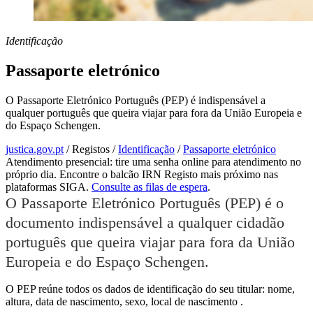
Identificação
Passaporte eletrónico
O Passaporte Eletrónico Português (PEP) é indispensável a
qualquer português que queira viajar para fora da União Europeia e
do Espaço Schengen.
justica.gov.pt
/
Registos
/
Identificação
/
Passaporte eletrónico
Atendimento presencial: tire uma senha online para atendimento no
próprio dia. Encontre o balcão IRN Registo mais próximo nas
plataformas SIGA.
Consulte as filas de espera
.
O Passaporte Eletrónico Português (PEP) é o
documento
indispensável a qualquer cidadão
português que queira viajar para fora da União
Europeia e do Espaço Schengen.
O PEP reúne todos os dados de identificação do seu titular: nome,
altura, data de nascimento, sexo, local de nascimento
.