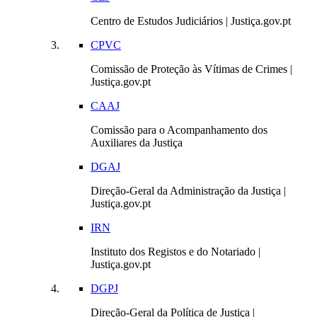
Centro de Estudos Judiciários | Justiça.gov.pt
CPVC
Comissão de Proteção às Vítimas de Crimes |
Justiça.gov.pt
CAAJ
Comissão para o Acompanhamento dos
Auxiliares da Justiça
DGAJ
Direção-Geral da Administração da Justiça |
Justiça.gov.pt
IRN
Instituto dos Registos e do Notariado |
Justiça.gov.pt
DGPJ
Direção-Geral da Política de Justiça |