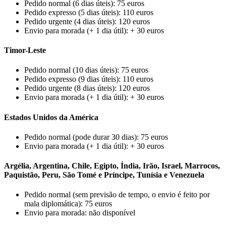
Pedido normal (6 dias úteis): 75 euros
Pedido expresso (5 dias úteis): 110 euros
Pedido urgente (4 dias úteis): 120 euros
Envio para morada (+ 1 dia útil): + 30 euros
Timor-Leste
Pedido normal (10 dias úteis): 75 euros
Pedido expresso (9 dias úteis): 110 euros
Pedido urgente (8 dias úteis): 120 euros
Envio para morada (+ 1 dia útil): + 30 euros
Estados Unidos da América
Pedido normal (pode durar 30 dias): 75 euros
Envio para morada (+ 1 dia útil): + 30 euros
Argélia, Argentina, Chile, Egipto, Índia, Irão, Israel, Marrocos,
Paquistão, Peru, São Tomé e Príncipe, Tunísia e Venezuela
Pedido normal (sem previsão de tempo, o envio é feito por
mala diplomática): 75 euros
Envio para morada: não disponível