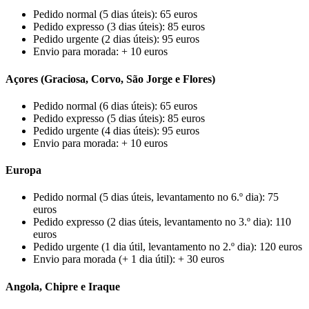
Pedido normal (5 dias úteis): 65 euros
Pedido expresso (3 dias úteis): 85 euros
Pedido urgente (2 dias úteis): 95 euros
Envio para morada: + 10 euros
Açores (Graciosa, Corvo, São Jorge e Flores)
Pedido normal (6 dias úteis): 65 euros
Pedido expresso (5 dias úteis): 85 euros
Pedido urgente (4 dias úteis): 95 euros
Envio para morada: + 10 euros
Europa
Pedido normal (5 dias úteis, levantamento no 6.º dia): 75
euros
Pedido expresso (2 dias úteis, levantamento no 3.º dia): 110
euros
Pedido urgente (1 dia útil, levantamento no 2.º dia): 120 euros
Envio para morada (+ 1 dia útil): + 30 euros
Angola, Chipre e Iraque