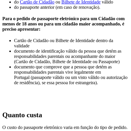
do
Cartão de Cidadão
ou
Bilhete de Identidade
válido
do passaporte anterior (em caso de renovação).
Para o pedido de passaporte eletrónico para um Cidadão com
menos de 18 anos ou para um cidadão maior acompanhado, é
preciso apresentar:
Cartão de Cidadão ou Bilhete de Identidade dentro da
validade
documento de identificação válido da pessoa que detém as
responsabilidades parentais ou acompanhante do maior
(Cartão de Cidadão, Bilhete de Identidade ou Passaporte)
documento que comprove que a pessoa que detém as
responsabilidades parentais vive legalmente em
Portugal (passaporte válido ou um visto válido ou autorização
de residência), se essa pessoa for estrangeira).
Quanto custa
O custo do passaporte eletrónico varia em função do tipo de pedido.