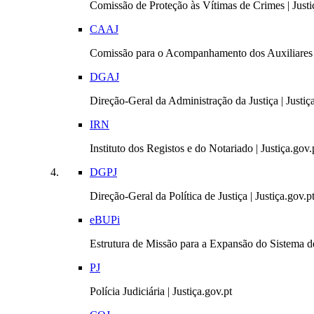
Comissão de Proteção às Vítimas de Crimes | Justi
CAAJ
Comissão para o Acompanhamento dos Auxiliares 
DGAJ
Direção-Geral da Administração da Justiça | Justiç
IRN
Instituto dos Registos e do Notariado | Justiça.gov.
DGPJ
Direção-Geral da Política de Justiça | Justiça.gov.p
eBUPi
Estrutura de Missão para a Expansão do Sistema de
PJ
Polícia Judiciária | Justiça.gov.pt