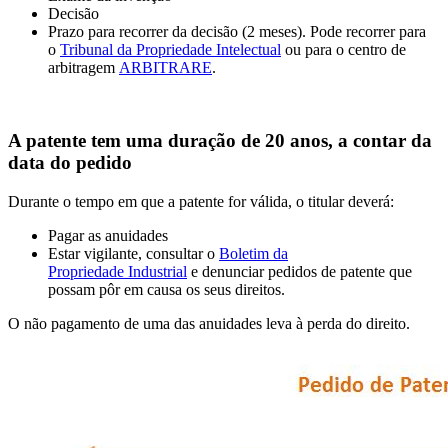
Decisão
Prazo para recorrer da decisão (2 meses). Pode recorrer para
o
Tribunal da Propriedade Intelectual
ou para o centro de
arbitragem
ARBITRARE
.
A patente tem uma duração de 20 anos, a contar da
data do pedido
Durante o tempo em que a patente for válida, o titular deverá:
Pagar as anuidades
Estar vigilante, consultar o
Boletim da
Propriedade Industrial
e denunciar pedidos de patente que
possam pôr em causa os seus direitos.
O não pagamento de uma das anuidades leva à perda do direito.