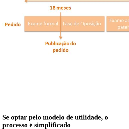
Se optar pelo modelo de utilidade, o
processo é simplificado