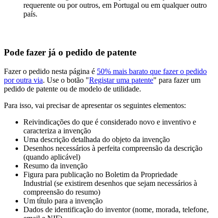
requerente ou por outros, em Portugal ou em qualquer outro
país.
Pode fazer já o pedido de patente
Fazer o pedido nesta página é
50% mais barato que fazer o pedido
por outra via
. Use o botão "
Registar uma patente
" para fazer um
pedido de patente ou de modelo de utilidade.
Para isso, vai precisar de apresentar os seguintes elementos:
Reivindicações do que é considerado novo e inventivo e
caracteriza a invenção
Uma descrição detalhada do objeto da invenção
Desenhos necessários à perfeita compreensão da descrição
(quando aplicável)
Resumo da invenção
Figura para publicação no Boletim da Propriedade
Industrial (se existirem desenhos que sejam necessários à
compreensão do resumo)
Um título para a invenção
Dados de identificação do inventor (nome, morada, telefone,