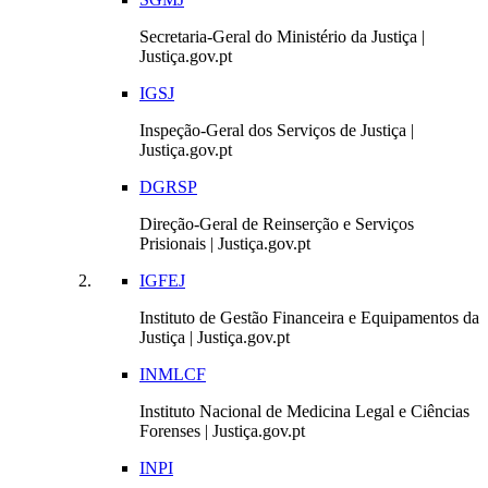
Secretaria-Geral do Ministério da Justiça |
Justiça.gov.pt
IGSJ
Inspeção-Geral dos Serviços de Justiça |
Justiça.gov.pt
DGRSP
Direção-Geral de Reinserção e Serviços
Prisionais | Justiça.gov.pt
IGFEJ
Instituto de Gestão Financeira e Equipamentos da
Justiça | Justiça.gov.pt
INMLCF
Instituto Nacional de Medicina Legal e Ciências
Forenses | Justiça.gov.pt
INPI