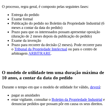
O processo, regra geral, é composto pelas seguintes fases:
Entrega do pedido
Exame formal
Publicação do pedido no Boletim da Propriedade Industrial (6
meses a contar da data do pedido)
Prazo para que os interessados possam apresentar oposição
(duração de 2 meses depois da publicação do pedido)
Exame da invenção
Prazo para recorrer da decisão (2 meses). Pode recorrer para
o
Tribunal da Propriedade Intelectual
ou para o centro de
arbitragem
ARBITRARE
.
O modelo de utilidade tem uma duração máxima de
10 anos, a contar da data do pedido
Durante o tempo em que o modelo de utilidade for válido,
deverá
:
pagar as anuidades
estar vigilante, consultar o
Boletim da Propriedade Industrial
e
denunciar pedidos que possam pôr em causa os seus direitos.