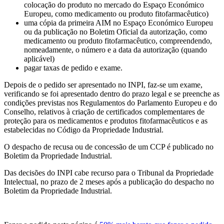
colocação do produto no mercado do Espaço Económico
Europeu, como medicamento ou produto fitofarmacêutico)
uma cópia da primeira AIM no Espaço Económico Europeu
ou da publicação no Boletim Oficial da autorização, como
medicamento ou produto fitofarmacêutico, compreendendo,
nomeadamente, o número e a data da autorização (quando
aplicável)
pagar taxas de pedido e exame.
Depois de o pedido ser apresentado no INPI, faz-se um exame,
verificando se foi apresentado dentro do prazo legal e se preenche as
condições previstas nos Regulamentos do Parlamento Europeu e do
Conselho, relativos à criação de certificados complementares de
proteção para os medicamentos e produtos fitofarmacêuticos e as
estabelecidas no Código da Propriedade Industrial.
O despacho de recusa ou de concessão de um CCP é publicado no
Boletim da Propriedade Industrial.
Das decisões do INPI cabe recurso para o Tribunal da Propriedade
Intelectual, no prazo de 2 meses após a publicação do despacho no
Boletim da Propriedade Industrial.