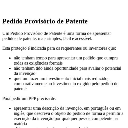
Pedido Provisório de Patente
Um Pedido Provisório de Patente é uma forma de apresentar
pedidos de patente, mais simples, fácil e acessível.
Esta proteção é indicada para os requerentes ou inventores que:
não tenham tempo para apresentar um pedido que cumpra
todas as exigências formais
não tenham tido ainda oportunidade para avaliar o potencial
da invenção
queiram fazer um investimento inicial mais reduzido,
comparativamente ao investimento exigido pelo pedido de
patente.
Para pedir um PPP precisa de:
apresentar uma descrição da invenção, em português ou em
inglês, que descreva o objeto do pedido de forma a permitir a
execução da invenção por qualquer pessoa competente na
matéria