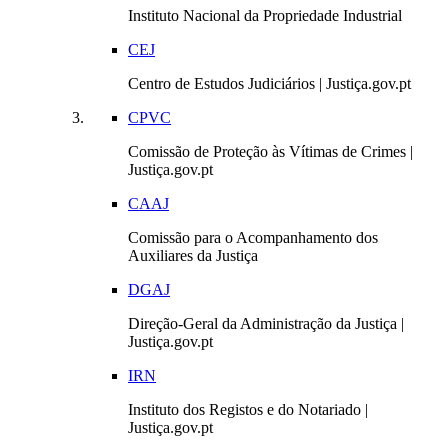
Instituto Nacional da Propriedade Industrial
CEJ
Centro de Estudos Judiciários | Justiça.gov.pt
CPVC
Comissão de Proteção às Vítimas de Crimes |
Justiça.gov.pt
CAAJ
Comissão para o Acompanhamento dos
Auxiliares da Justiça
DGAJ
Direção-Geral da Administração da Justiça |
Justiça.gov.pt
IRN
Instituto dos Registos e do Notariado |
Justiça.gov.pt