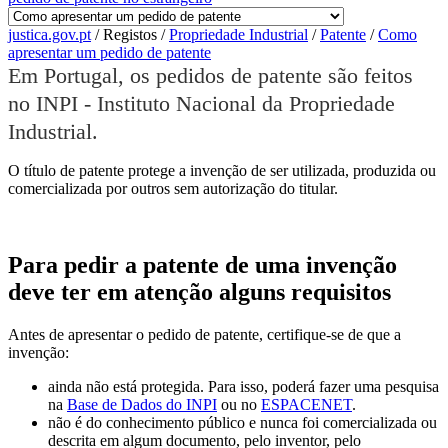
justica.gov.pt
/
Registos
/
Propriedade Industrial
/
Patente
/
Como
apresentar um pedido de patente
Em Portugal, os pedidos de patente são feitos
no INPI - Instituto Nacional da Propriedade
Industrial.
O título de patente protege a invenção de ser utilizada, produzida ou
comercializada por outros sem autorização do titular.
Para pedir a patente de uma invenção
deve ter em atenção alguns requisitos
Antes de apresentar o pedido de patente, certifique-se de que a
invenção:
ainda não está protegida. Para isso, poderá fazer uma pesquisa
na
Base de Dados do INPI
ou no
ESPACENET
.
não é do conhecimento público e nunca foi comercializada ou
descrita em algum documento, pelo inventor, pelo