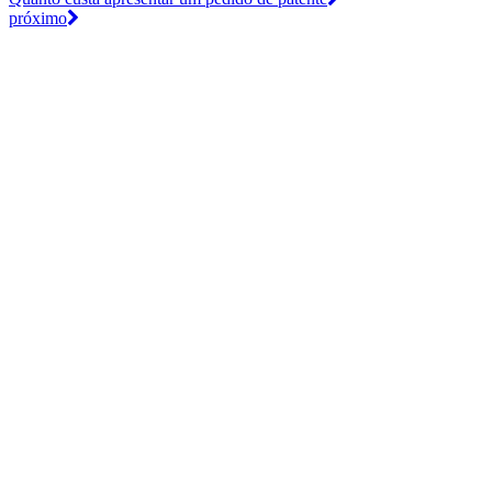
próximo