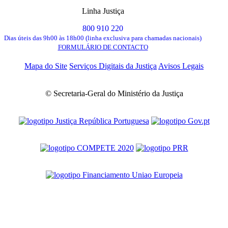
Linha Justiça
800 910 220
Dias úteis das 9h00 às 18h00 (linha exclusiva para chamadas nacionais)
FORMULÁRIO DE CONTACTO
Mapa do Site
Serviços Digitais da Justiça
Avisos Legais
© Secretaria-Geral do Ministério da Justiça