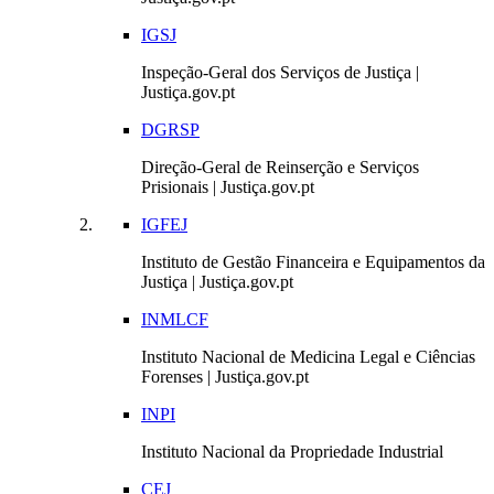
IGSJ
Inspeção-Geral dos Serviços de Justiça |
Justiça.gov.pt
DGRSP
Direção-Geral de Reinserção e Serviços
Prisionais | Justiça.gov.pt
IGFEJ
Instituto de Gestão Financeira e Equipamentos da
Justiça | Justiça.gov.pt
INMLCF
Instituto Nacional de Medicina Legal e Ciências
Forenses | Justiça.gov.pt
INPI
Instituto Nacional da Propriedade Industrial
CEJ