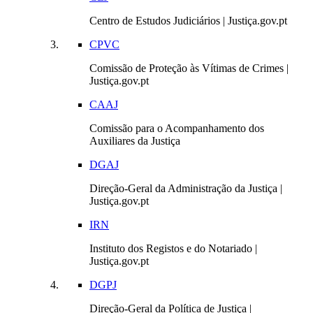
Centro de Estudos Judiciários | Justiça.gov.pt
CPVC
Comissão de Proteção às Vítimas de Crimes |
Justiça.gov.pt
CAAJ
Comissão para o Acompanhamento dos
Auxiliares da Justiça
DGAJ
Direção-Geral da Administração da Justiça |
Justiça.gov.pt
IRN
Instituto dos Registos e do Notariado |
Justiça.gov.pt
DGPJ
Direção-Geral da Política de Justiça |