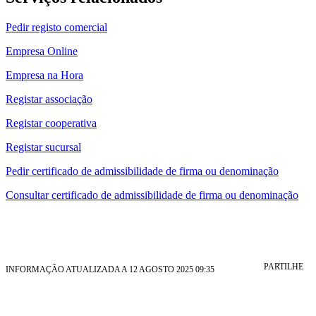
Pedir registo comercial
Empresa Online
Empresa na Hora
Registar associação
Registar cooperativa
Registar sucursal
Pedir certificado de admissibilidade de firma ou denominação
Consultar certificado de admissibilidade de firma ou denominação
PARTILHE
INFORMAÇÃO ATUALIZADA A 12 AGOSTO 2025 09:35