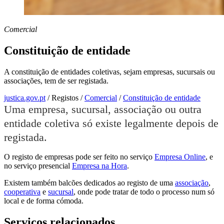
Comercial
Constituição de entidade
A constituição de entidades coletivas, sejam empresas, sucursais ou
associações, tem de ser registada.
justica.gov.pt
/
Registos
/
Comercial
/
Constituição de entidade
Uma empresa, sucursal, associação ou outra
entidade coletiva só existe legalmente depois de
registada.
O registo de empresas pode ser feito no serviço
Empresa Online
, e
no serviço presencial
Empresa na Hora
.
Existem também balcões dedicados ao registo de uma
associação
,
cooperativa
e
sucursal
, onde pode tratar de todo o processo num só
local e de forma cómoda.
Serviços relacionados