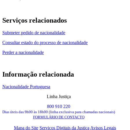
Serviços relacionados
Submeter pedido de nacionalidade
Consultar estado do processo de nacionalidade
Perder a nacionalidade
Informação relacionada
Nacionalidade Portuguesa
Linha Justiça
800 910 220
Dias úteis das 9h00 às 18h00 (linha exclusiva para chamadas nacionais)
FORMULÁRIO DE CONTACTO
Mapa do Site
Serviços Digitais da Justiça
Avisos Legais