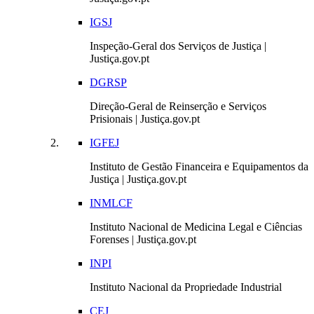
IGSJ
Inspeção-Geral dos Serviços de Justiça |
Justiça.gov.pt
DGRSP
Direção-Geral de Reinserção e Serviços
Prisionais | Justiça.gov.pt
IGFEJ
Instituto de Gestão Financeira e Equipamentos da
Justiça | Justiça.gov.pt
INMLCF
Instituto Nacional de Medicina Legal e Ciências
Forenses | Justiça.gov.pt
INPI
Instituto Nacional da Propriedade Industrial
CEJ