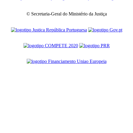
© Secretaria-Geral do Ministério da Justiça