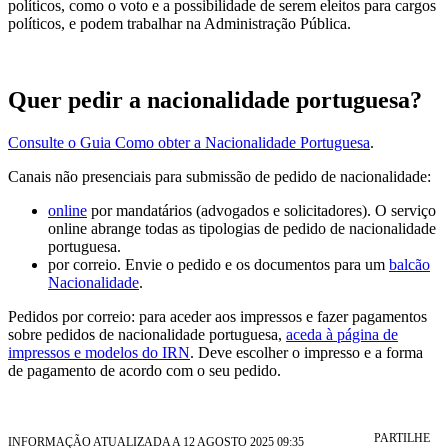
políticos, como o voto e a possibilidade de serem eleitos para cargos
políticos, e podem trabalhar na Administração Pública.
Quer pedir a nacionalidade portuguesa?
Consulte o Guia Como obter a Nacionalidade Portuguesa
.
Canais não presenciais para submissão de pedido de nacionalidade:
online
por mandatários (advogados e solicitadores). O serviço
online abrange todas as tipologias de pedido de nacionalidade
portuguesa.
por correio. Envie o pedido e os documentos para um
balcão
Nacionalidade
.
Pedidos por correio: para aceder aos impressos e fazer pagamentos
sobre pedidos de nacionalidade portuguesa,
aceda à página de
impressos e modelos do IRN
. Deve escolher o impresso e a forma
de pagamento de acordo com o seu pedido.
PARTILHE
INFORMAÇÃO ATUALIZADA A 12 AGOSTO 2025 09:35