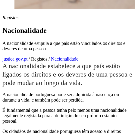
Registos
Nacionalidade
A nacionalidade estipula a que país estão vinculados os direitos e
deveres de uma pessoa.
justica.gov.pt
/
Registos
/
Nacionalidade
A nacionalidade estabelece a que país estão
ligados os direitos e os deveres de uma pessoa e
pode mudar ao longo da vida.
A nacionalidade portuguesa pode ser adquirida à nascença ou
durante a vida, e também pode ser perdida.
É fundamental que a pessoa tenha pelo menos uma nacionalidade
legalmente registada para a definição do seu próprio estatuto
pessoal.
Os cidadãos de nacionalidade portuguesa têm acesso a direitos