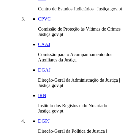
Centro de Estudos Judiciários | Justiça.gov.pt
CPVC
Comissão de Proteção às Vítimas de Crimes |
Justiça.gov.pt
CAAJ
Comissão para o Acompanhamento dos
Auxiliares da Justiça
DGAJ
Direção-Geral da Administração da Justiça |
Justiça.gov.pt
IRN
Instituto dos Registos e do Notariado |
Justiça.gov.pt
DGPJ
Direção-Geral da Política de Justiça |