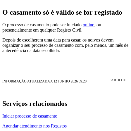
O casamento só é válido se for registado
O processo de casamento pode ser iniciado
online
, ou
presencialmente em qualquer Registo Civil.
Depois de escolherem uma data para casar, os noivos devem
organizar o seu processo de casamento com, pelo menos, um mês de
antecedência da data escolhida.
PARTILHE
INFORMAÇÃO ATUALIZADA A 12 JUNHO 2026 09:20
Serviços relacionados
Iniciar processo de casamento
Agendar atendimento nos Registos