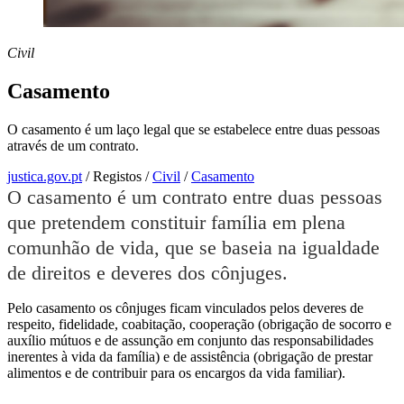
Civil
Casamento
O casamento é um laço legal que se estabelece entre duas pessoas
através de um contrato.
justica.gov.pt
/
Registos
/
Civil
/
Casamento
O casamento é um contrato entre duas pessoas
que pretendem constituir família em plena
comunhão de vida, que se baseia na igualdade
de direitos e deveres dos cônjuges.
Pelo casamento os cônjuges ficam vinculados pelos deveres de
respeito, fidelidade, coabitação, cooperação (obrigação de socorro e
auxílio mútuos e de assunção em conjunto das responsabilidades
inerentes à vida da família) e de assistência (obrigação de prestar
alimentos e de contribuir para os encargos da vida familiar).