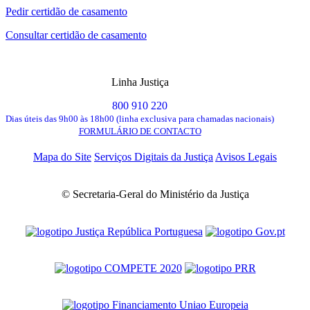
Pedir certidão de casamento
Consultar certidão de casamento
Linha Justiça
800 910 220
Dias úteis das 9h00 às 18h00 (linha exclusiva para chamadas nacionais)
FORMULÁRIO DE CONTACTO
Mapa do Site
Serviços Digitais da Justiça
Avisos Legais
© Secretaria-Geral do Ministério da Justiça