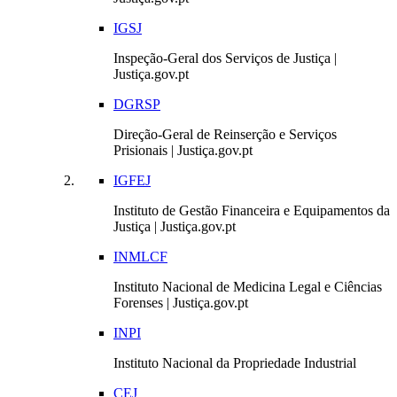
IGSJ
Inspeção-Geral dos Serviços de Justiça |
Justiça.gov.pt
DGRSP
Direção-Geral de Reinserção e Serviços
Prisionais | Justiça.gov.pt
IGFEJ
Instituto de Gestão Financeira e Equipamentos da
Justiça | Justiça.gov.pt
INMLCF
Instituto Nacional de Medicina Legal e Ciências
Forenses | Justiça.gov.pt
INPI
Instituto Nacional da Propriedade Industrial
CEJ