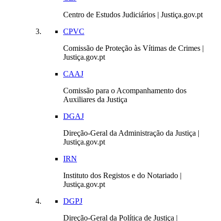
Centro de Estudos Judiciários | Justiça.gov.pt
CPVC
Comissão de Proteção às Vítimas de Crimes |
Justiça.gov.pt
CAAJ
Comissão para o Acompanhamento dos
Auxiliares da Justiça
DGAJ
Direção-Geral da Administração da Justiça |
Justiça.gov.pt
IRN
Instituto dos Registos e do Notariado |
Justiça.gov.pt
DGPJ
Direção-Geral da Política de Justiça |