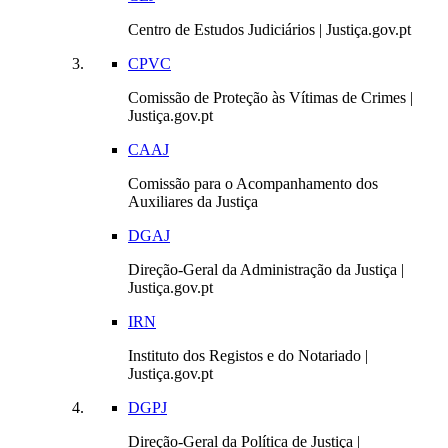
Centro de Estudos Judiciários | Justiça.gov.pt
CPVC
Comissão de Proteção às Vítimas de Crimes |
Justiça.gov.pt
CAAJ
Comissão para o Acompanhamento dos
Auxiliares da Justiça
DGAJ
Direção-Geral da Administração da Justiça |
Justiça.gov.pt
IRN
Instituto dos Registos e do Notariado |
Justiça.gov.pt
DGPJ
Direção-Geral da Política de Justiça |