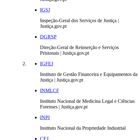
IGSJ
Inspeção-Geral dos Serviços de Justiça |
Justiça.gov.pt
DGRSP
Direção-Geral de Reinserção e Serviços
Prisionais | Justiça.gov.pt
IGFEJ
Instituto de Gestão Financeira e Equipamentos da
Justiça | Justiça.gov.pt
INMLCF
Instituto Nacional de Medicina Legal e Ciências
Forenses | Justiça.gov.pt
INPI
Instituto Nacional da Propriedade Industrial
CEJ