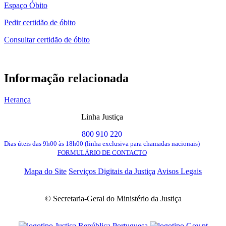
Espaço Óbito
Pedir certidão de óbito
Consultar certidão de óbito
Informação relacionada
Herança
Linha Justiça
800 910 220
Dias úteis das 9h00 às 18h00 (linha exclusiva para chamadas nacionais)
FORMULÁRIO DE CONTACTO
Mapa do Site
Serviços Digitais da Justiça
Avisos Legais
© Secretaria-Geral do Ministério da Justiça