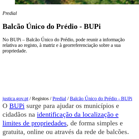
Predial
Balcão Único do Prédio - BUPi
No BUPi – Balcão Único do Prédio, pode reunir a informação
relativa ao registo, à matriz e à georreferenciação sobre a sua
propriedade.
justica.gov.pt
/
Registos
/
Predial
/
Balcão Único do Prédio - BUPi
O
BUPi
surge para ajudar os municípios e
cidadãos na
identificação da localização e
limites de propriedades
, de forma simples e
gratuita, online ou através da rede de balcões.