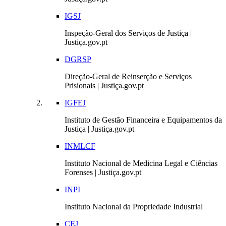
IGSJ
Inspeção-Geral dos Serviços de Justiça |
Justiça.gov.pt
DGRSP
Direção-Geral de Reinserção e Serviços
Prisionais | Justiça.gov.pt
IGFEJ
Instituto de Gestão Financeira e Equipamentos da
Justiça | Justiça.gov.pt
INMLCF
Instituto Nacional de Medicina Legal e Ciências
Forenses | Justiça.gov.pt
INPI
Instituto Nacional da Propriedade Industrial
CEJ