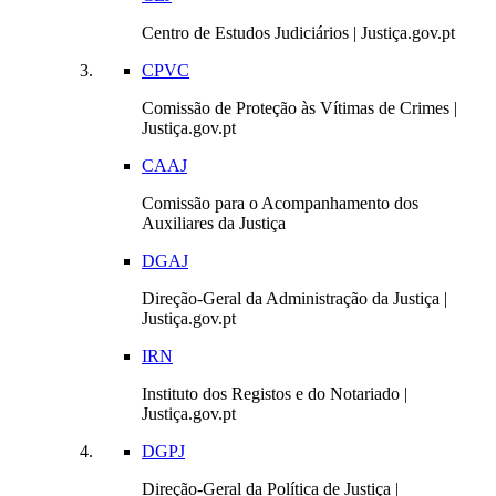
Centro de Estudos Judiciários | Justiça.gov.pt
CPVC
Comissão de Proteção às Vítimas de Crimes |
Justiça.gov.pt
CAAJ
Comissão para o Acompanhamento dos
Auxiliares da Justiça
DGAJ
Direção-Geral da Administração da Justiça |
Justiça.gov.pt
IRN
Instituto dos Registos e do Notariado |
Justiça.gov.pt
DGPJ
Direção-Geral da Política de Justiça |