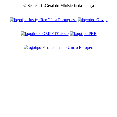
© Secretaria-Geral do Ministério da Justiça