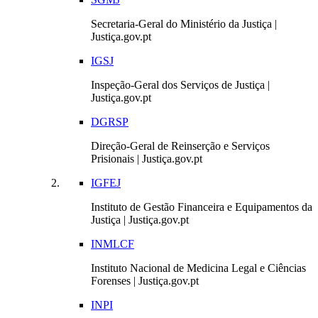
Secretaria-Geral do Ministério da Justiça |
Justiça.gov.pt
IGSJ
Inspeção-Geral dos Serviços de Justiça |
Justiça.gov.pt
DGRSP
Direção-Geral de Reinserção e Serviços
Prisionais | Justiça.gov.pt
IGFEJ
Instituto de Gestão Financeira e Equipamentos da
Justiça | Justiça.gov.pt
INMLCF
Instituto Nacional de Medicina Legal e Ciências
Forenses | Justiça.gov.pt
INPI