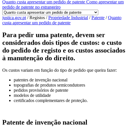
Quanto custa apresentar um pedido de patente
Como apresentar um
pedido de patente no estrangeiro
justica.gov.pt
/
Registos
/
Propriedade Industrial
/
Patente
/
Quanto
custa apresentar um pedido de patente
Para pedir uma patente, devem ser
considerados dois tipos de custos: o custo
do pedido de registo e os custos associados
à manutenção do direito.
Os custos variam em função do tipo de pedido que queira fazer:
patentes de invenção nacional
topografias de produtos semicondutores
pedidos provisórios de patente
modelos de utilidade
certificados complementares de proteção.
Patente de invenção nacional