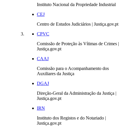
Instituto Nacional da Propriedade Industrial
CEJ
Centro de Estudos Judiciários | Justiça.gov.pt
CPVC
Comissão de Proteção às Vítimas de Crimes |
Justiça.gov.pt
CAAJ
Comissão para o Acompanhamento dos
Auxiliares da Justiça
DGAJ
Direção-Geral da Administração da Justiça |
Justiça.gov.pt
IRN
Instituto dos Registos e do Notariado |
Justiça.gov.pt