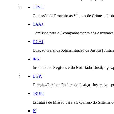
CPVC
Comissão de Proteção às Vítimas de Crimes | Justi
CAAJ
Comissão para o Acompanhamento dos Auxiliares 
DGAJ
Direção-Geral da Administração da Justiça | Justiç
IRN
Instituto dos Registos e do Notariado | Justiça.gov.
DGPJ
Direção-Geral da Política de Justiça | Justiça.gov.p
eBUPi
Estrutura de Missão para a Expansão do Sistema de
PJ