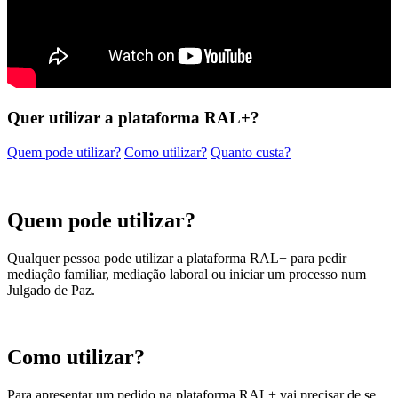
Quer utilizar a plataforma RAL+?
Quem pode utilizar?
Como utilizar?
Quanto custa?
Quem pode utilizar?
Qualquer pessoa pode utilizar a plataforma RAL+ para pedir
mediação familiar, mediação laboral ou iniciar um processo num
Julgado de Paz.
Como utilizar?
Para apresentar um pedido na plataforma RAL+ vai precisar de se