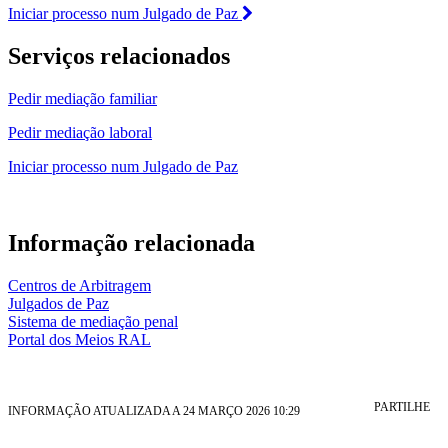
Iniciar processo num Julgado de Paz
Serviços relacionados
Pedir mediação familiar
Pedir mediação laboral
Iniciar processo num Julgado de Paz
Informação relacionada
Centros de Arbitragem
Julgados de Paz
Sistema de mediação penal
Portal dos Meios RAL
PARTILHE
INFORMAÇÃO ATUALIZADA A 24 MARÇO 2026 10:29