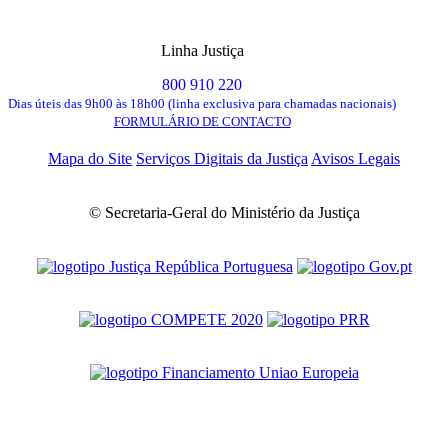
Linha Justiça
800 910 220
Dias úteis das 9h00 às 18h00 (linha exclusiva para chamadas nacionais)
FORMULÁRIO DE CONTACTO
Mapa do Site
Serviços Digitais da Justiça
Avisos Legais
© Secretaria-Geral do Ministério da Justiça