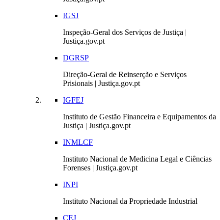
IGSJ
Inspeção-Geral dos Serviços de Justiça |
Justiça.gov.pt
DGRSP
Direção-Geral de Reinserção e Serviços
Prisionais | Justiça.gov.pt
IGFEJ
Instituto de Gestão Financeira e Equipamentos da
Justiça | Justiça.gov.pt
INMLCF
Instituto Nacional de Medicina Legal e Ciências
Forenses | Justiça.gov.pt
INPI
Instituto Nacional da Propriedade Industrial
CEJ