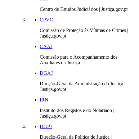
Centro de Estudos Judiciários | Justiça.gov.pt
CPVC
Comissão de Proteção às Vítimas de Crimes |
Justiça.gov.pt
CAAJ
Comissão para o Acompanhamento dos
Auxiliares da Justiça
DGAJ
Direção-Geral da Administração da Justiça |
Justiça.gov.pt
IRN
Instituto dos Registos e do Notariado |
Justiça.gov.pt
DGPJ
Direção-Geral da Política de Justiça |