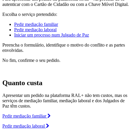
autenticar com o Cartão de Cidadão ou com a Chave Móvel Digital.
Escolha o serviço pretendido:
Pedir mediação familiar
Pedir mediação laboral
Iniciar um processo num Julgado de Paz
Preencha o formulário, identifique o motivo do conflito e as partes
envolvidas.
No fim, confirme o seu pedido.
Quanto custa
Apresentar um pedido na plataforma RAL+ não tem custos, mas os
serviços de mediação familiar, mediação laboral e dos Julgados de
Paz têm custos.
Pedir mediação familiar
Pedir mediação laboral