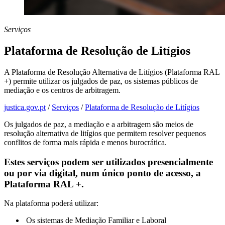
Serviços
Plataforma de Resolução de Litígios
A Plataforma de Resolução Alternativa de Litígios (Plataforma RAL
+) permite utilizar os julgados de paz, os sistemas públicos de
mediação e os centros de arbitragem.
justica.gov.pt
/
Serviços
/
Plataforma de Resolução de Litígios
Os julgados de paz, a mediação e a arbitragem são meios de
resolução alternativa de litígios que permitem resolver pequenos
conflitos de forma mais rápida e menos burocrática.
Estes serviços podem ser utilizados presencialmente
ou por via digital, num único ponto de acesso, a
Plataforma RAL +.
Na plataforma poderá utilizar:
Os sistemas de Mediação Familiar e Laboral