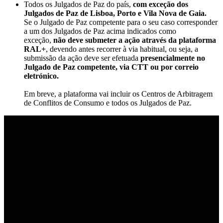
Todos os Julgados de Paz do país,
com exceção dos
Julgados de Paz de Lisboa, Porto e Vila Nova de Gaia.
Se o Julgado de Paz competente para o seu caso corresponder
a um dos Julgados de Paz acima indicados como
exceção,
não deve submeter a ação através da plataforma
RAL+
, devendo antes recorrer à via habitual, ou seja, a
submissão da ação deve ser efetuada
presencialmente no
Julgado de Paz competente, via CTT ou por correio
eletrónico.
Em breve, a plataforma vai incluir os Centros de Arbitragem
de Conflitos de Consumo e todos os Julgados de Paz.