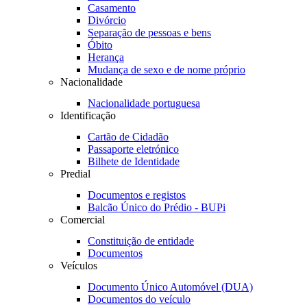
Casamento
Divórcio
Separação de pessoas e bens
Óbito
Herança
Mudança de sexo e de nome próprio
Nacionalidade
Nacionalidade portuguesa
Identificação
Cartão de Cidadão
Passaporte eletrónico
Bilhete de Identidade
Predial
Documentos e registos
Balcão Único do Prédio - BUPi
Comercial
Constituição de entidade
Documentos
Veículos
Documento Único Automóvel (DUA)
Documentos do veículo