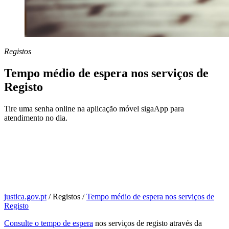
Registos
Tempo médio de espera nos serviços de
Registo
Tire uma senha online na aplicação móvel sigaApp para
atendimento no dia.
justica.gov.pt
/
Registos
/
Tempo médio de espera nos serviços de
Registo
Consulte o tempo de espera
nos serviços de registo através da