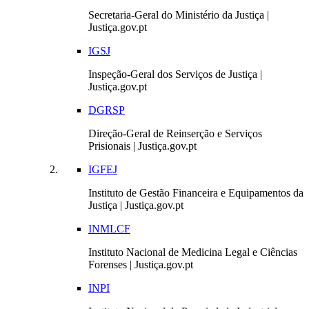
Secretaria-Geral do Ministério da Justiça |
Justiça.gov.pt
IGSJ
Inspeção-Geral dos Serviços de Justiça |
Justiça.gov.pt
DGRSP
Direção-Geral de Reinserção e Serviços
Prisionais | Justiça.gov.pt
IGFEJ
Instituto de Gestão Financeira e Equipamentos da
Justiça | Justiça.gov.pt
INMLCF
Instituto Nacional de Medicina Legal e Ciências
Forenses | Justiça.gov.pt
INPI