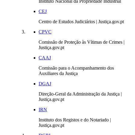
Instituto Nacional da Propriedade Industrial
CEJ
Centro de Estudos Judiciários | Justiça.gov.pt
CPVC
Comissão de Proteção às Vítimas de Crimes |
Justiça.gov.pt
CAAJ
Comissão para o Acompanhamento dos
Auxiliares da Justiça
DGAJ
Direção-Geral da Administração da Justiça |
Justiça.gov.pt
IRN
Instituto dos Registos e do Notariado |
Justiça.gov.pt