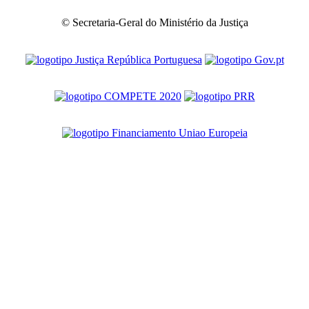
© Secretaria-Geral do Ministério da Justiça