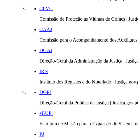
CPVC
Comissão de Proteção às Vítimas de Crimes | Justi
CAAJ
Comissão para o Acompanhamento dos Auxiliares 
DGAJ
Direção-Geral da Administração da Justiça | Justiç
IRN
Instituto dos Registos e do Notariado | Justiça.gov.
DGPJ
Direção-Geral da Política de Justiça | Justiça.gov.p
eBUPi
Estrutura de Missão para a Expansão do Sistema de
PJ