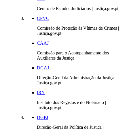
Centro de Estudos Judiciários | Justiça.gov.pt
CPVC
Comissão de Proteção às Vítimas de Crimes |
Justiça.gov.pt
CAAJ
Comissão para o Acompanhamento dos
Auxiliares da Justiça
DGAJ
Direção-Geral da Administração da Justiça |
Justiça.gov.pt
IRN
Instituto dos Registos e do Notariado |
Justiça.gov.pt
DGPJ
Direção-Geral da Política de Justiça |