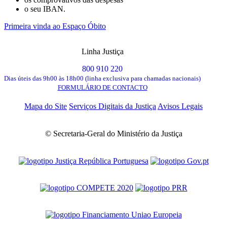
o seu IBAN.
Primeira vinda ao Espaço Óbito
Linha Justiça
800 910 220
Dias úteis das 9h00 às 18h00 (linha exclusiva para chamadas nacionais)
FORMULÁRIO DE CONTACTO
Mapa do Site
Serviços Digitais da Justiça
Avisos Legais
© Secretaria-Geral do Ministério da Justiça