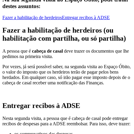
destes assuntos:
Fazer a habilitação de herdeiros
Entregar recibos à ADSE
Fazer a habilitação de herdeiros (ou
habilitação com partilha, ou só partilha)
A pessoa que é
cabeça de casal
deve trazer os documentos que lhe
pedimos na primeira visita.
Por vezes, já será possível saber, na segunda visita ao Espaço Óbito,
o valor do imposto que os herdeiros terão de pagar pelos bens
herdados. Em qualquer caso, só irão pagar esse imposto depois de o
cabeça de casal receber uma notificação das Finanças.
Entregar recibos à ADSE
Nesta segunda visita, a pessoa que é cabeça de casal pode entregar
recibos de despesas para a ADSE reembolsar. Para isso, deve trazer:
os comprovativos das despesas