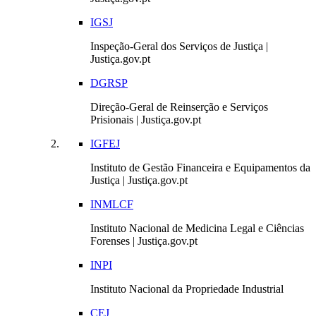
IGSJ
Inspeção-Geral dos Serviços de Justiça |
Justiça.gov.pt
DGRSP
Direção-Geral de Reinserção e Serviços
Prisionais | Justiça.gov.pt
IGFEJ
Instituto de Gestão Financeira e Equipamentos da
Justiça | Justiça.gov.pt
INMLCF
Instituto Nacional de Medicina Legal e Ciências
Forenses | Justiça.gov.pt
INPI
Instituto Nacional da Propriedade Industrial
CEJ