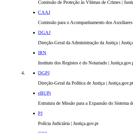
Comissão de Proteção às Vítimas de Crimes | Justi
CAAJ
Comissão para o Acompanhamento dos Auxiliares 
DGAJ
Direção-Geral da Administração da Justiça | Justiç
IRN
Instituto dos Registos e do Notariado | Justiça.gov.
DGPJ
Direção-Geral da Política de Justiça | Justiça.gov.p
eBUPi
Estrutura de Missão para a Expansão do Sistema de
PJ
Polícia Judiciária | Justiça.gov.pt