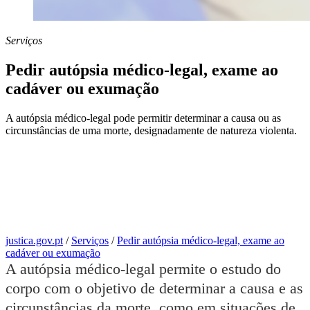
Serviços
Pedir autópsia médico-legal, exame ao
cadáver ou exumação
A autópsia médico-legal pode permitir determinar a causa ou as
circunstâncias de uma morte, designadamente de natureza violenta.
justica.gov.pt
/
Serviços
/
Pedir autópsia médico-legal, exame ao
cadáver ou exumação
A autópsia médico-legal permite o estudo do
corpo com o objetivo de determinar a causa e as
circunstâncias da morte, como em situações de