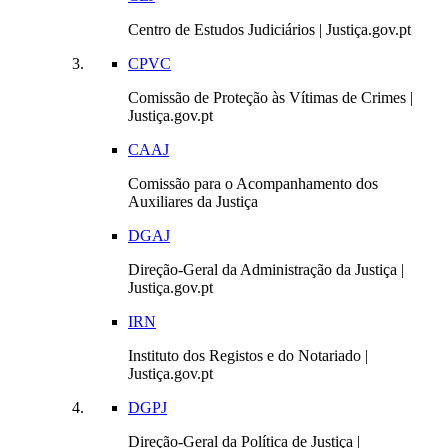
Centro de Estudos Judiciários | Justiça.gov.pt
CPVC
Comissão de Proteção às Vítimas de Crimes |
Justiça.gov.pt
CAAJ
Comissão para o Acompanhamento dos
Auxiliares da Justiça
DGAJ
Direção-Geral da Administração da Justiça |
Justiça.gov.pt
IRN
Instituto dos Registos e do Notariado |
Justiça.gov.pt
DGPJ
Direção-Geral da Política de Justiça |