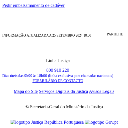
Pedir embalsamamento de cadáver
PARTILHE
INFORMAÇÃO ATUALIZADA A 25 SETEMBRO 2024 10:00
Linha Justiça
800 910 220
Dias úteis das 9h00 às 18h00 (linha exclusiva para chamadas nacionais)
FORMULÁRIO DE CONTACTO
Mapa do Site
Serviços Digitais da Justiça
Avisos Legais
© Secretaria-Geral do Ministério da Justiça