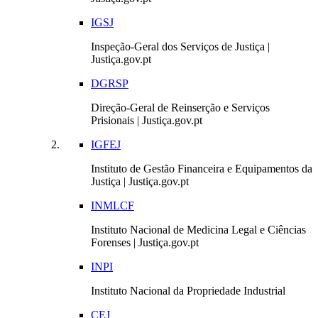
IGSJ
Inspeção-Geral dos Serviços de Justiça |
Justiça.gov.pt
DGRSP
Direção-Geral de Reinserção e Serviços
Prisionais | Justiça.gov.pt
IGFEJ
Instituto de Gestão Financeira e Equipamentos da
Justiça | Justiça.gov.pt
INMLCF
Instituto Nacional de Medicina Legal e Ciências
Forenses | Justiça.gov.pt
INPI
Instituto Nacional da Propriedade Industrial
CEJ