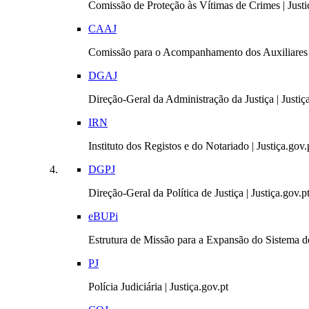
Comissão de Proteção às Vítimas de Crimes | Justi
CAAJ
Comissão para o Acompanhamento dos Auxiliares 
DGAJ
Direção-Geral da Administração da Justiça | Justiç
IRN
Instituto dos Registos e do Notariado | Justiça.gov.
DGPJ
Direção-Geral da Política de Justiça | Justiça.gov.p
eBUPi
Estrutura de Missão para a Expansão do Sistema de
PJ
Polícia Judiciária | Justiça.gov.pt