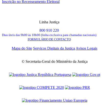
Inscrição no Recenseamento Eleitoral
Linha Justiça
800 910 220
Dias úteis das 9h00 às 18h00 (linha exclusiva para chamadas nacionais)
FORMULÁRIO DE CONTACTO
Mapa do Site
Serviços Digitais da Justiça
Avisos Legais
© Secretaria-Geral do Ministério da Justiça