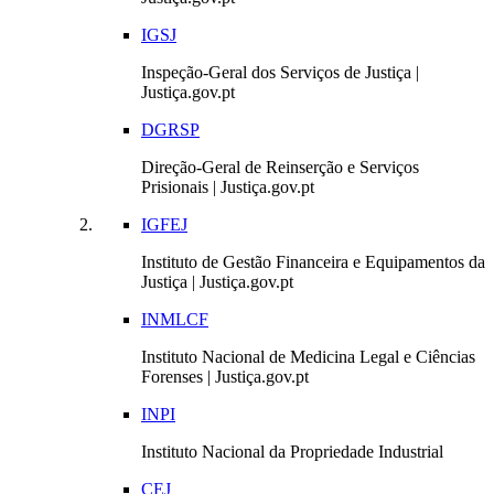
IGSJ
Inspeção-Geral dos Serviços de Justiça |
Justiça.gov.pt
DGRSP
Direção-Geral de Reinserção e Serviços
Prisionais | Justiça.gov.pt
IGFEJ
Instituto de Gestão Financeira e Equipamentos da
Justiça | Justiça.gov.pt
INMLCF
Instituto Nacional de Medicina Legal e Ciências
Forenses | Justiça.gov.pt
INPI
Instituto Nacional da Propriedade Industrial
CEJ