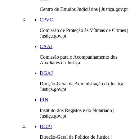
Centro de Estudos Judiciários | Justiça.gov.pt
CPVC
Comissão de Proteção às Vítimas de Crimes |
Justiça.gov.pt
CAAJ
Comissão para o Acompanhamento dos
Auxiliares da Justiça
DGAJ
Direção-Geral da Administração da Justiça |
Justiça.gov.pt
IRN
Instituto dos Registos e do Notariado |
Justiça.gov.pt
DGPJ
Direção-Geral da Política de Justiça |