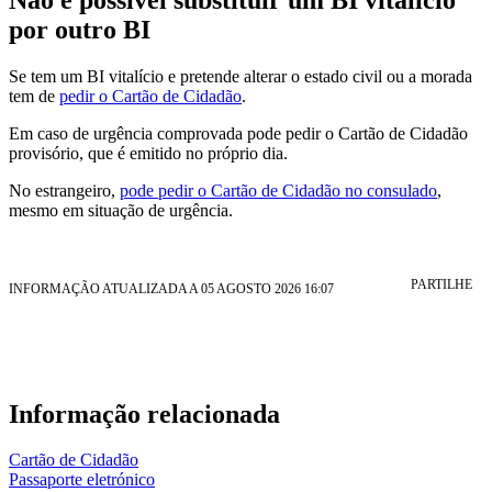
por outro BI
Se tem um BI vitalício e pretende alterar
o estado civil ou a morada
tem de
pedir o Cartão de Cidadão
.
Em caso de urgência comprovada pode pedir o Cartão de Cidadão
provisório, que é emitido no próprio dia.
No estrangeiro,
pode pedir o Cartão de Cidadão no consulado
,
mesmo em situação de urgência.
PARTILHE
INFORMAÇÃO ATUALIZADA A 05 AGOSTO 2026 16:07
Informação relacionada
Cartão de Cidadão
Passaporte eletrónico