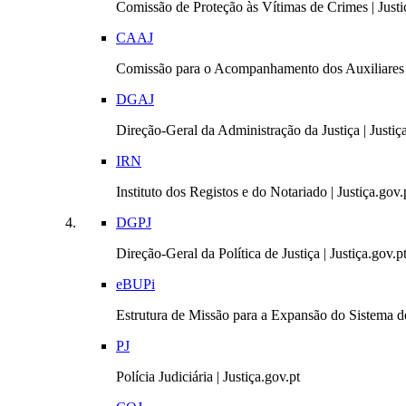
Comissão de Proteção às Vítimas de Crimes | Justi
CAAJ
Comissão para o Acompanhamento dos Auxiliares 
DGAJ
Direção-Geral da Administração da Justiça | Justiç
IRN
Instituto dos Registos e do Notariado | Justiça.gov.
DGPJ
Direção-Geral da Política de Justiça | Justiça.gov.p
eBUPi
Estrutura de Missão para a Expansão do Sistema de
PJ
Polícia Judiciária | Justiça.gov.pt