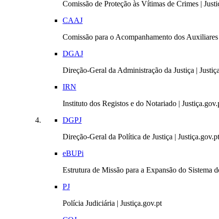
Comissão de Proteção às Vítimas de Crimes | Justi
CAAJ
Comissão para o Acompanhamento dos Auxiliares 
DGAJ
Direção-Geral da Administração da Justiça | Justiç
IRN
Instituto dos Registos e do Notariado | Justiça.gov.
DGPJ
Direção-Geral da Política de Justiça | Justiça.gov.p
eBUPi
Estrutura de Missão para a Expansão do Sistema de
PJ
Polícia Judiciária | Justiça.gov.pt