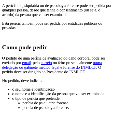
A perícia de psiquiatria ou de psicologia forense pode ser pedida por
qualquer pessoa, desde que tenha o consentimento (ou seja, o
acordo) da pessoa que vai ser examinada.
Esta perícia também pode ser pedida por entidades públicas ou
privadas.
Como pode pedir
O pedido de uma perícia de avaliação do dano corporal pode ser
enviado por
email,
pelo
correio
ou feito presencialmente
numa
delegação ou gabinete médico-legal e forense do INMLCF
. O
pedido deve ser dirigido ao Presidente do INMLCF.
No pedido, deve indicar:
o seu nome e identificação
o nome e a identificação da pessoa que vai ser examinada
o tipo de perícia que pretende:
perícia de psiquiatria forense
perícia de psicologia forense.