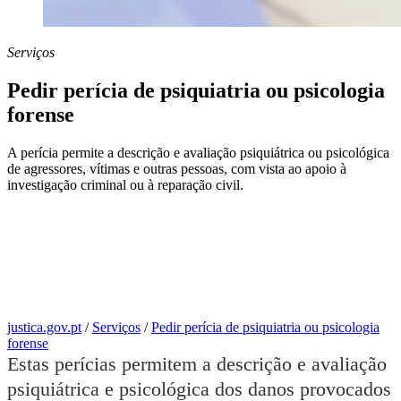
Serviços
Pedir perícia de psiquiatria ou psicologia
forense
A perícia permite a descrição e avaliação psiquiátrica ou psicológica
de agressores, vítimas e outras pessoas, com vista ao apoio à
investigação criminal ou à reparação civil.
justica.gov.pt
/
Serviços
/
Pedir perícia de psiquiatria ou psicologia
forense
Estas perícias permitem a descrição e avaliação
psiquiátrica e psicológica dos danos provocados