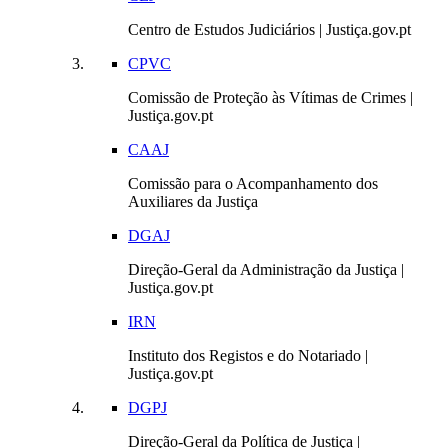
Centro de Estudos Judiciários | Justiça.gov.pt
CPVC
Comissão de Proteção às Vítimas de Crimes |
Justiça.gov.pt
CAAJ
Comissão para o Acompanhamento dos
Auxiliares da Justiça
DGAJ
Direção-Geral da Administração da Justiça |
Justiça.gov.pt
IRN
Instituto dos Registos e do Notariado |
Justiça.gov.pt
DGPJ
Direção-Geral da Política de Justiça |