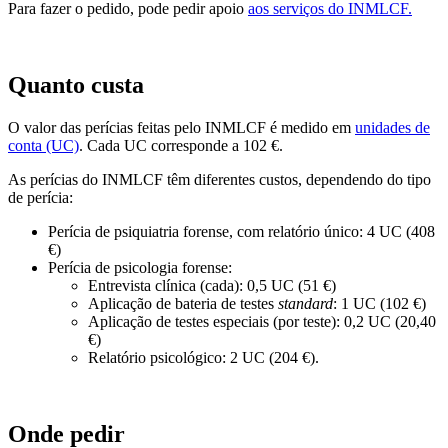
Para fazer o pedido, pode pedir apoio
aos serviços do INMLCF.
Quanto custa
O valor das perícias feitas pelo INMLCF é medido em
unidades de
conta (UC)
. Cada UC corresponde a 102 €.
As perícias do INMLCF têm diferentes custos, dependendo do tipo
de perícia:
Perícia de psiquiatria forense, com relatório único: 4 UC (408
€)
Perícia de psicologia forense:
Entrevista clínica (cada): 0,5 UC (51 €)
Aplicação de bateria de testes
standard
: 1 UC (102 €)
Aplicação de testes especiais (por teste): 0,2 UC (20,40
€)
Relatório psicológico: 2 UC (204 €).
Onde pedir