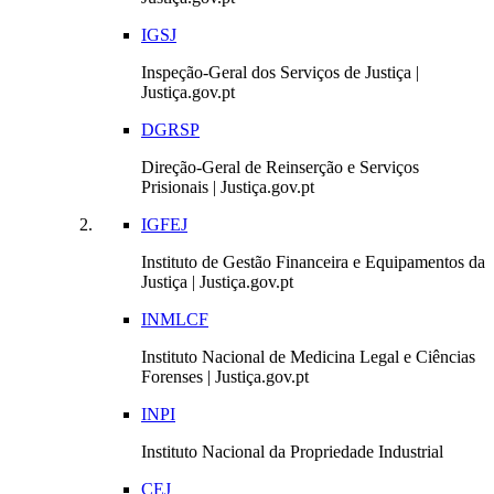
IGSJ
Inspeção-Geral dos Serviços de Justiça |
Justiça.gov.pt
DGRSP
Direção-Geral de Reinserção e Serviços
Prisionais | Justiça.gov.pt
IGFEJ
Instituto de Gestão Financeira e Equipamentos da
Justiça | Justiça.gov.pt
INMLCF
Instituto Nacional de Medicina Legal e Ciências
Forenses | Justiça.gov.pt
INPI
Instituto Nacional da Propriedade Industrial
CEJ