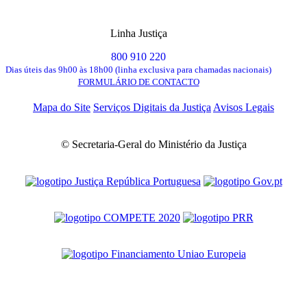
Linha Justiça
800 910 220
Dias úteis das 9h00 às 18h00 (linha exclusiva para chamadas nacionais)
FORMULÁRIO DE CONTACTO
Mapa do Site
Serviços Digitais da Justiça
Avisos Legais
© Secretaria-Geral do Ministério da Justiça