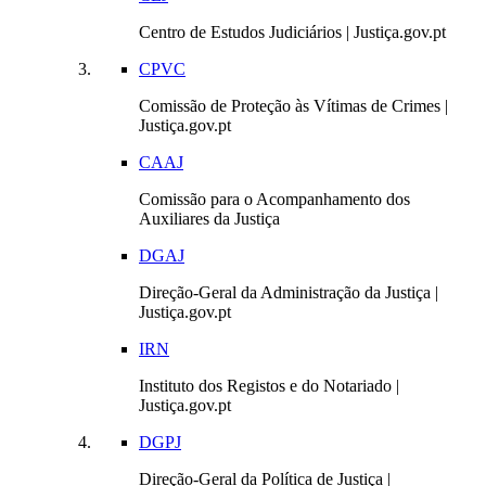
Centro de Estudos Judiciários | Justiça.gov.pt
CPVC
Comissão de Proteção às Vítimas de Crimes |
Justiça.gov.pt
CAAJ
Comissão para o Acompanhamento dos
Auxiliares da Justiça
DGAJ
Direção-Geral da Administração da Justiça |
Justiça.gov.pt
IRN
Instituto dos Registos e do Notariado |
Justiça.gov.pt
DGPJ
Direção-Geral da Política de Justiça |