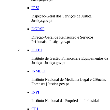
IGSJ
Inspeção-Geral dos Serviços de Justiça |
Justiça.gov.pt
DGRSP
Direção-Geral de Reinserção e Serviços
Prisionais | Justiça.gov.pt
IGFEJ
Instituto de Gestão Financeira e Equipamentos da
Justiça | Justiça.gov.pt
INMLCF
Instituto Nacional de Medicina Legal e Ciências
Forenses | Justiça.gov.pt
INPI
Instituto Nacional da Propriedade Industrial
CEJ