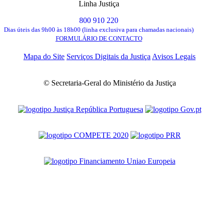
Linha Justiça
800 910 220
Dias úteis das 9h00 às 18h00 (linha exclusiva para chamadas nacionais)
FORMULÁRIO DE CONTACTO
Mapa do Site
Serviços Digitais da Justiça
Avisos Legais
© Secretaria-Geral do Ministério da Justiça