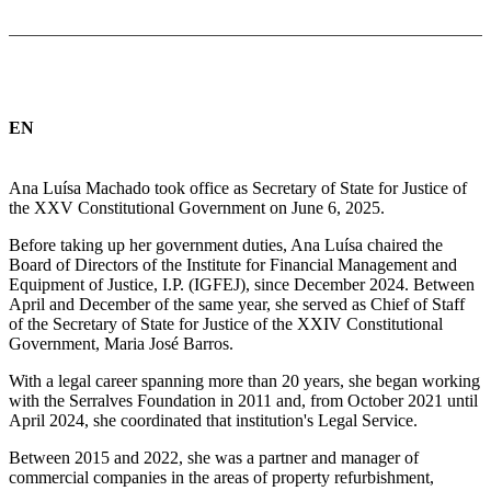
EN
Ana Luísa Machado took office as Secretary of State for Justice of
the XXV Constitutional Government on June 6, 2025.
Before taking up her government duties, Ana Luísa chaired the
Board of Directors of the Institute for Financial Management and
Equipment of Justice, I.P. (IGFEJ), since December 2024. Between
April and December of the same year, she served as Chief of Staff
of the Secretary of State for Justice of the XXIV Constitutional
Government, Maria José Barros.
With a legal career spanning more than 20 years, she began working
with the Serralves Foundation in 2011 and, from October 2021 until
April 2024, she coordinated that institution's Legal Service.
Between 2015 and 2022, she was a partner and manager of
commercial companies in the areas of property refurbishment,