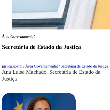
Área Governamental
Secretária de Estado da Justiça
Síntese biográfica
justica.gov.pt
/
Área Governamental
/
Secretária de Estado da Justiça
Ana Luísa Machado, Secretária de Estado da
Justiça