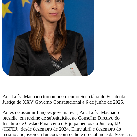
Ana Luísa Machado tomou posse como Secretária de Estado da
Justiça do XXV Governo Constitucional a 6 de junho de 2025.
Antes de assumir funções governativas, Ana Luísa Machado
presidia, em regime de substituição, ao Conselho Diretivo do
Instituto de Gestão Financeira e Equipamentos da Justiça, I.P.
(IGFEJ), desde dezembro de 2024. Entre abril e dezembro do
mesmo ano, exerceu funções como Chefe do Gabinete da Secretária