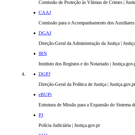
Comissão de Proteção às Vítimas de Crimes | Justi
CAAJ
Comissão para o Acompanhamento dos Auxiliares 
DGAJ
Direção-Geral da Administração da Justiça | Justiç
IRN
Instituto dos Registos e do Notariado | Justiça.gov.
DGPJ
Direção-Geral da Política de Justiça | Justiça.gov.p
eBUPi
Estrutura de Missão para a Expansão do Sistema de
PJ
Polícia Judiciária | Justiça.gov.pt