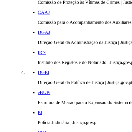
Comissão de Proteção às Vítimas de Crimes | Justi
CAAJ
Comissão para o Acompanhamento dos Auxiliares 
DGAJ
Direção-Geral da Administração da Justiça | Justiç
IRN
Instituto dos Registos e do Notariado | Justiça.gov.
DGPJ
Direção-Geral da Política de Justiça | Justiça.gov.p
eBUPi
Estrutura de Missão para a Expansão do Sistema de
PJ
Polícia Judiciária | Justiça.gov.pt