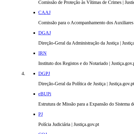
Comissão de Proteção às Vítimas de Crimes | Justi
CAAJ
Comissão para o Acompanhamento dos Auxiliares 
DGAJ
Direção-Geral da Administração da Justiça | Justiç
IRN
Instituto dos Registos e do Notariado | Justiça.gov.
DGPJ
Direção-Geral da Política de Justiça | Justiça.gov.p
eBUPi
Estrutura de Missão para a Expansão do Sistema de
PJ
Polícia Judiciária | Justiça.gov.pt