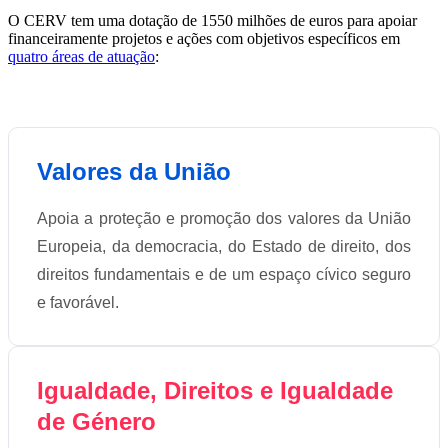
O CERV tem uma dotação de 1550 milhões de euros para apoiar
financeiramente projetos e ações com objetivos específicos em
quatro áreas de atuação
:
Valores da União
Apoia a proteção e promoção dos valores da União
Europeia, da democracia, do Estado de direito, dos
direitos fundamentais e de um espaço cívico seguro
e favorável.
Igualdade, Direitos e Igualdade
de Género