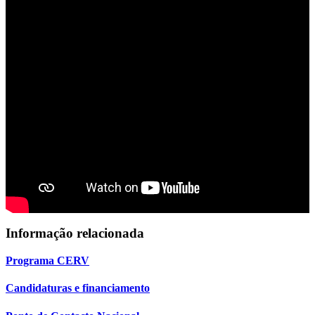
Informação relacionada
Programa CERV
Candidaturas e financiamento