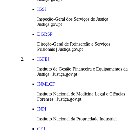
IGSJ
Inspeção-Geral dos Serviços de Justiça |
Justiça.gov.pt
DGRSP
Direção-Geral de Reinserção e Serviços
Prisionais | Justiça.gov.pt
IGFEJ
Instituto de Gestão Financeira e Equipamentos da
Justiça | Justiça.gov.pt
INMLCF
Instituto Nacional de Medicina Legal e Ciências
Forenses | Justiça.gov.pt
INPI
Instituto Nacional da Propriedade Industrial
CEJ