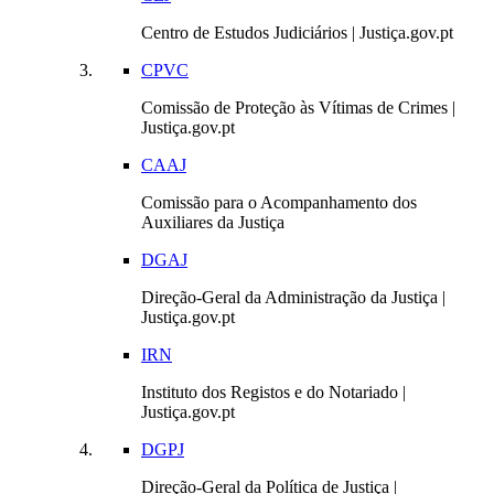
Centro de Estudos Judiciários | Justiça.gov.pt
CPVC
Comissão de Proteção às Vítimas de Crimes |
Justiça.gov.pt
CAAJ
Comissão para o Acompanhamento dos
Auxiliares da Justiça
DGAJ
Direção-Geral da Administração da Justiça |
Justiça.gov.pt
IRN
Instituto dos Registos e do Notariado |
Justiça.gov.pt
DGPJ
Direção-Geral da Política de Justiça |