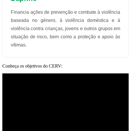
Financia ações de prevenção e combate à violência
baseada no género, à violência doméstica e à
violência contra crianças, jovens e outros grupos em
situação de risco, bem como a proteção e apoio às
vítimas.
Conheça os objetivos do CERV: