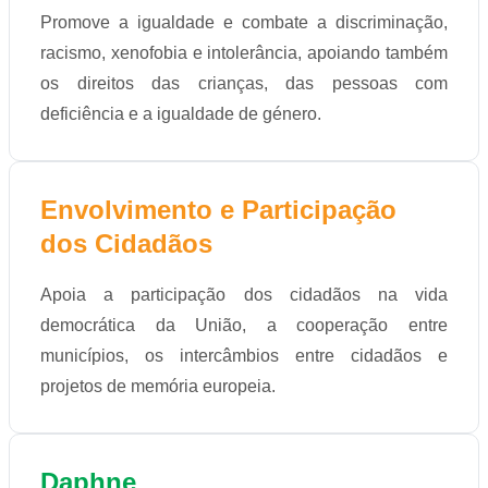
Promove a igualdade e combate a discriminação,
racismo, xenofobia e intolerância, apoiando também
os direitos das crianças, das pessoas com
deficiência e a igualdade de género.
Envolvimento e Participação
dos Cidadãos
Apoia a participação dos cidadãos na vida
democrática da União, a cooperação entre
municípios, os intercâmbios entre cidadãos e
projetos de memória europeia.
Daphne