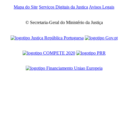
Mapa do Site
Serviços Digitais da Justiça
Avisos Legais
© Secretaria-Geral do Ministério da Justiça