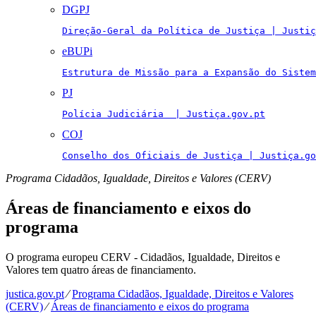
DGPJ
Direção-Geral da Política de Justiça | Justiç
eBUPi
Estrutura de Missão para a Expansão do Sistem
PJ
Polícia Judiciária  | Justiça.gov.pt
COJ
Conselho dos Oficiais de Justiça | Justiça.go
Programa Cidadãos, Igualdade, Direitos e Valores (CERV)
Áreas de financiamento e eixos do
programa
O programa europeu CERV - Cidadãos, Igualdade, Direitos e
Valores tem quatro áreas de financiamento.
justica.gov.pt
⁄
Programa Cidadãos, Igualdade, Direitos e Valores
(CERV)
⁄
Áreas de financiamento e eixos do programa