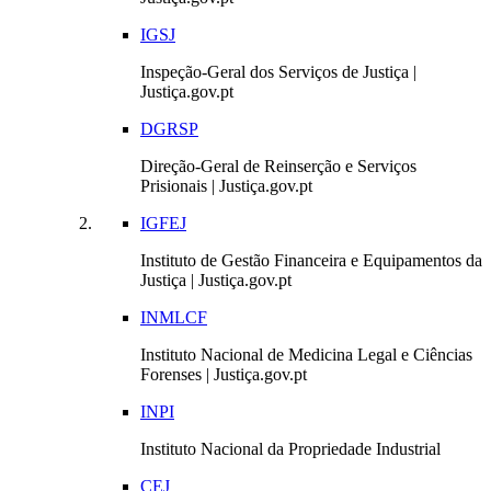
IGSJ
Inspeção-Geral dos Serviços de Justiça |
Justiça.gov.pt
DGRSP
Direção-Geral de Reinserção e Serviços
Prisionais | Justiça.gov.pt
IGFEJ
Instituto de Gestão Financeira e Equipamentos da
Justiça | Justiça.gov.pt
INMLCF
Instituto Nacional de Medicina Legal e Ciências
Forenses | Justiça.gov.pt
INPI
Instituto Nacional da Propriedade Industrial
CEJ