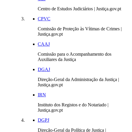
Centro de Estudos Judiciários | Justiça.gov.pt
CPVC
Comissão de Proteção às Vítimas de Crimes |
Justiça.gov.pt
CAAJ
Comissão para o Acompanhamento dos
Auxiliares da Justiça
DGAJ
Direção-Geral da Administração da Justiça |
Justiça.gov.pt
IRN
Instituto dos Registos e do Notariado |
Justiça.gov.pt
DGPJ
Direção-Geral da Política de Justiça |