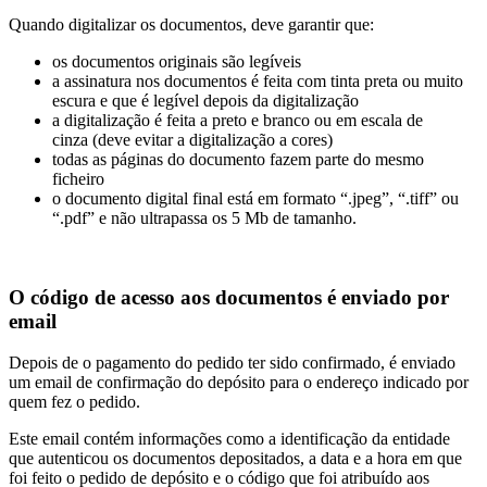
Quando digitalizar os documentos, deve garantir que:
os documentos originais são legíveis
a assinatura nos documentos é feita com tinta preta ou muito
escura e que é legível depois da digitalização
a digitalização é feita a preto e branco ou em escala de
cinza (deve evitar a digitalização a cores)
todas as páginas do documento fazem parte do mesmo
ficheiro
o documento digital final está em formato “.jpeg”, “.tiff” ou
“.pdf” e não ultrapassa os 5 Mb de tamanho.
O código de acesso aos documentos é enviado por
email
Depois de o pagamento do pedido ter sido confirmado, é enviado
um email de confirmação do depósito para o endereço indicado por
quem fez o pedido.
Este email contém informações como a identificação da entidade
que autenticou os documentos depositados, a data e a hora em que
foi feito o pedido de depósito e o código que foi atribuído aos