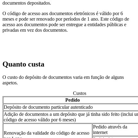
documentos depositados.
O código de acesso aos documentos eletrónicos é válido por 6
meses e pode ser renovado por períodos de 1 ano. Este código de
acesso aos documentos pode ser entregue a entidades públicas e
privadas em vez dos documentos.
Quanto custa
O custo do depósito de documentos varia em função de alguns
aspetos.
Custos
Pedido
Depósito de documento particular autenticado
Adição de documentos a um depósito que já tinha sido feito (inclui 
código de acesso válido por 6 meses)
Pedido através da
internet
Renovação da validade do código de acesso