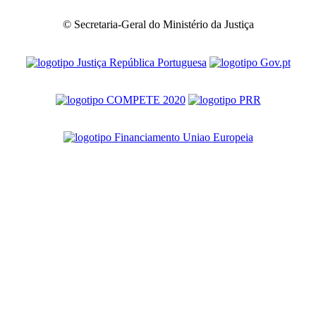
© Secretaria-Geral do Ministério da Justiça