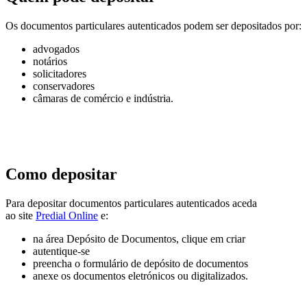
Os documentos particulares autenticados podem ser depositados por:
advogados
notários
solicitadores
conservadores
câmaras de comércio e indústria.
Como depositar
Para depositar documentos particulares autenticados aceda
ao site
Predial Online
e:
na área Depósito de Documentos, clique em criar
autentique-se
preencha o formulário de depósito de documentos
anexe os documentos eletrónicos ou digitalizados.