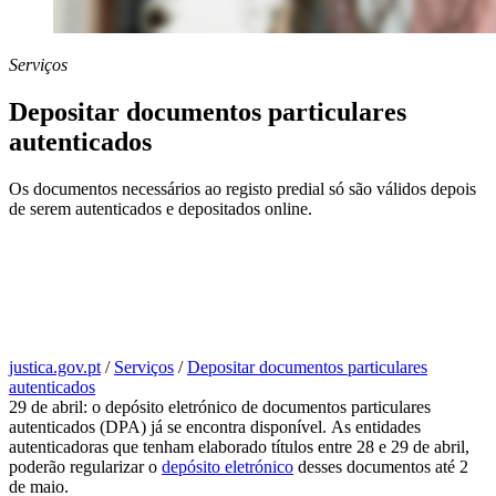
Serviços
Depositar documentos particulares
autenticados
Os documentos necessários ao registo predial só são válidos depois
de serem autenticados e depositados online.
justica.gov.pt
/
Serviços
/
Depositar documentos particulares
autenticados
29 de abril: o depósito eletrónico de documentos particulares
autenticados (DPA) já se encontra disponível. As entidades
autenticadoras que tenham elaborado títulos entre 28 e 29 de abril,
poderão regularizar o
depósito eletrónico
desses documentos até 2
de maio.