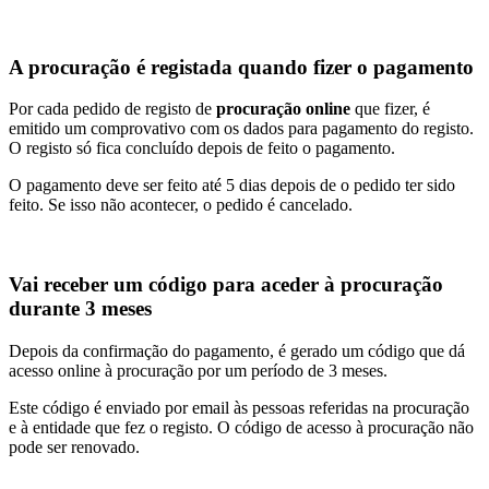
A procuração é registada quando fizer o pagamento
Por cada pedido de registo de
procuração online
que fizer, é
emitido um comprovativo com os dados para pagamento do registo.
O registo só fica concluído depois de feito o pagamento.
O pagamento deve ser feito até 5 dias depois de o pedido ter sido
feito. Se isso não acontecer, o pedido é cancelado.
Vai receber um código para aceder à procuração
durante 3 meses
Depois da confirmação do pagamento, é gerado um código que dá
acesso online à procuração por um período de 3 meses.
Este código é enviado por email às pessoas referidas na procuração
e à entidade que fez o registo. O código de acesso à procuração não
pode ser renovado.