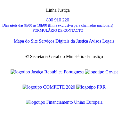
Linha Justiça
800 910 220
Dias úteis das 9h00 às 18h00 (linha exclusiva para chamadas nacionais)
FORMULÁRIO DE CONTACTO
Mapa do Site
Serviços Digitais da Justiça
Avisos Legais
© Secretaria-Geral do Ministério da Justiça