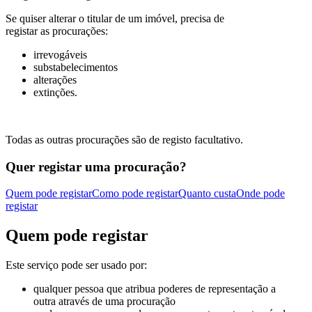
Se quiser alterar o titular de um imóvel, precisa de
registar as procurações:
irrevogáveis
substabelecimentos
alterações
extinções.
Todas as outras procurações são de registo facultativo.
Quer registar uma procuração?
Quem pode registar
Como pode registar
Quanto custa
Onde pode
registar
Quem pode registar
Este serviço pode ser usado por:
qualquer pessoa que atribua poderes de representação a
outra através de uma procuração