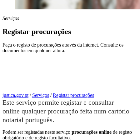
Serviços
Registar procurações
Faça o registo de procurações através da internet. Consulte os
documentos em qualquer altura.
justica.gov.pt
/
Serviços
/
Registar procurações
Este serviço permite registar e consultar
online qualquer procuração feita num cartório
notarial português.
Podem ser registadas neste serviço
procurações online
de registo
obrigatório e de registo facultativo.