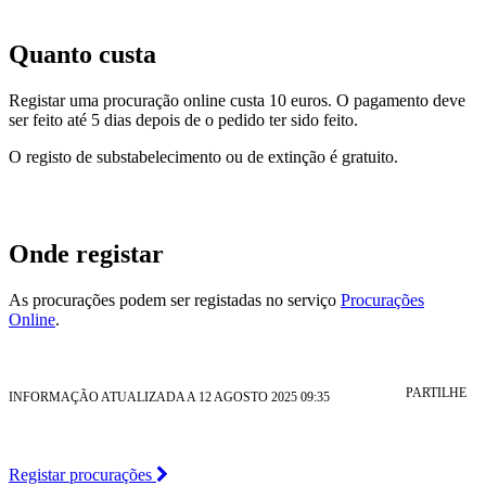
Quanto custa
Registar uma procuração online custa 10 euros. O pagamento deve
ser feito até 5 dias depois de o pedido ter sido feito.
O registo de substabelecimento ou de extinção é gratuito.
Onde registar
As procurações podem ser registadas no serviço
Procurações
Online
.
PARTILHE
INFORMAÇÃO ATUALIZADA A 12 AGOSTO 2025 09:35
Registar procurações