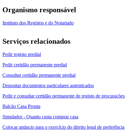
Organismo responsável
Instituto dos Registos e do Notariado
Serviços relacionados
Pedir registo predial
Pedir certidão permanente predial
Consultar certidão permanente predial
Depositar documentos particulares autenticados
Pedir e consultar certidão permanente de registo de procurações
Balcão Casa Pronta
Simulador - Quanto custa comprar casa
Colocar anúncio para o exercício do direito legal de preferência