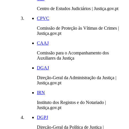
Centro de Estudos Judiciários | Justiça.gov.pt
CPVC
Comissão de Proteção às Vítimas de Crimes |
Justiça.gov.pt
CAAJ
Comissão para o Acompanhamento dos
Auxiliares da Justiça
DGAJ
Direção-Geral da Administração da Justiça |
Justiça.gov.pt
IRN
Instituto dos Registos e do Notariado |
Justiça.gov.pt
DGPJ
Direção-Geral da Política de Justiça |