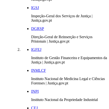
IGSJ
Inspeção-Geral dos Serviços de Justiça |
Justiça.gov.pt
DGRSP
Direção-Geral de Reinserção e Serviços
Prisionais | Justiça.gov.pt
IGFEJ
Instituto de Gestão Financeira e Equipamentos da
Justiça | Justiça.gov.pt
INMLCF
Instituto Nacional de Medicina Legal e Ciências
Forenses | Justiça.gov.pt
INPI
Instituto Nacional da Propriedade Industrial
CEJ