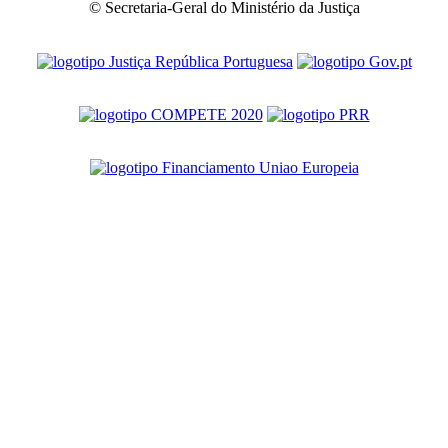
© Secretaria-Geral do Ministério da Justiça