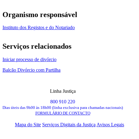
Organismo responsável
Instituto dos Registos e do Notariado
Serviços relacionados
Iniciar processo de divórcio
Balcão Divórcio com Partilha
Linha Justiça
800 910 220
Dias úteis das 9h00 às 18h00 (linha exclusiva para chamadas nacionais)
FORMULÁRIO DE CONTACTO
Mapa do Site
Serviços Digitais da Justiça
Avisos Legais