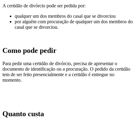
A certidão de divórcio pode ser pedida por:
qualquer um dos membros do casal que se divorciou
por alguém com procuração de qualquer um dos membros do
casal que se divorciou.
Como pode pedir
Para pedir uma certidão de divórcio, precisa de apresentar o
documento de identificação ou a procuração. O pedido da certidão
tem de ser feito presencialmente e a certidão é entregue no
momento.
Quanto custa