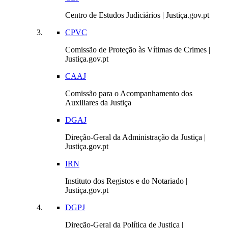
Centro de Estudos Judiciários | Justiça.gov.pt
CPVC
Comissão de Proteção às Vítimas de Crimes |
Justiça.gov.pt
CAAJ
Comissão para o Acompanhamento dos
Auxiliares da Justiça
DGAJ
Direção-Geral da Administração da Justiça |
Justiça.gov.pt
IRN
Instituto dos Registos e do Notariado |
Justiça.gov.pt
DGPJ
Direção-Geral da Política de Justiça |