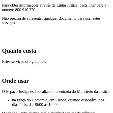
Para obter informações através da Linha Justiça, basta ligar para o
número 800 910 220.
Não precisa de apresentar qualquer documento para usar estes
serviços.
Quanto custa
Estes serviços são gratuitos.
Onde usar
O Espaço Justiça está localizado na entrada do Ministério da Justiça:
na Praça do Comércio, em Lisboa, estando disponível nos
dias úteis, das 9h00 às 19h00.