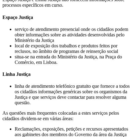
processos específicos em curso.
Espaço Justiça
serviço de atendimento presencial onde os cidadãos podem
obter informações sobre as atividades desenvolvidas pelo
Ministério da Justiça
local de exposição dos trabalhos e produtos feitos por
reclusos, no âmbito de programas de reinserção social
situa-se na entrada do Ministério da Justiça, na Praça do
Comércio, em Lisboa.
Linha Justiça
linha de atendimento telefónico gratuito que fornece a todos
os cidadãos informações genéricas sobre os organismos da
Justiça e que serviços deve contactar para resolver alguma
questão.
As questões mais frequentes colocadas a estes serviços pelos
cidadãos dividem-se em várias áreas:
Reclamações, exposições, petições e recursos apresentados
aos gabinetes dos membros do Governo da área da Justiça