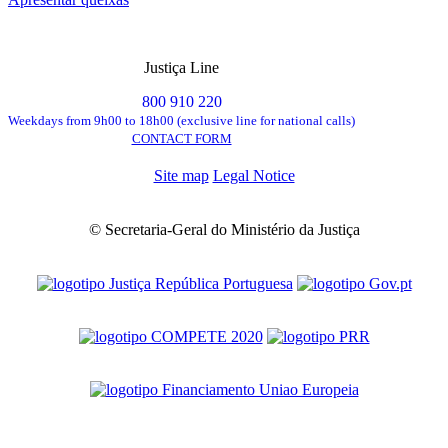
Justiça Line
800 910 220
Weekdays from 9h00 to 18h00 (exclusive line for national calls)
CONTACT FORM
Site map
Legal Notice
© Secretaria-Geral do Ministério da Justiça