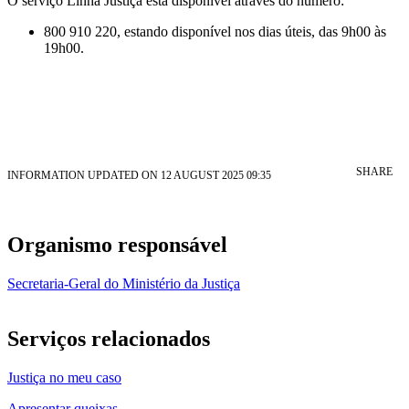
O serviço Linha Justiça está disponível através do número:
800 910 220, estando disponível nos dias úteis, das 9h00 às
19h00.
SHARE
INFORMATION UPDATED ON 12 AUGUST 2025 09:35
Organismo responsável
Secretaria-Geral do Ministério da Justiça
Serviços relacionados
Justiça no meu caso
Apresentar queixas