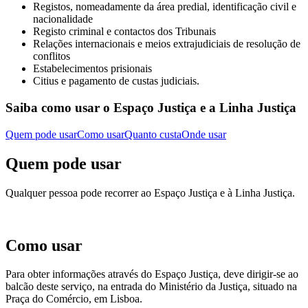
Registos, nomeadamente da área predial, identificação civil e
nacionalidade
Registo criminal e contactos dos Tribunais
Relações internacionais e meios extrajudiciais de resolução de
conflitos
Estabelecimentos prisionais
Citius e pagamento de custas judiciais.
Saiba como usar o Espaço Justiça e a Linha Justiça
Quem pode usar
Como usar
Quanto custa
Onde usar
Quem pode usar
Qualquer pessoa pode recorrer ao Espaço Justiça e à Linha Justiça.
Como usar
Para obter informações através do Espaço Justiça, deve dirigir-se ao
balcão deste serviço, na entrada do Ministério da Justiça, situado na
Praça do Comércio, em Lisboa.