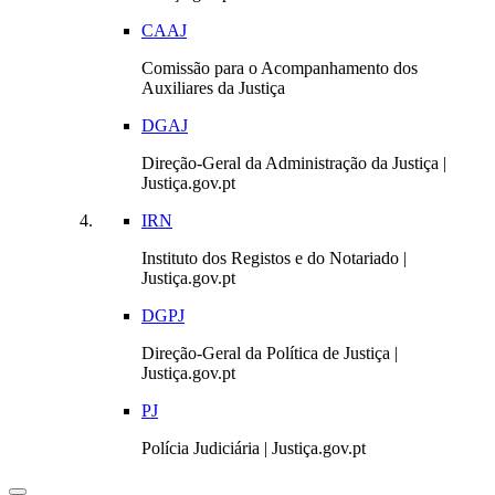
CAAJ
Comissão para o Acompanhamento dos
Auxiliares da Justiça
DGAJ
Direção-Geral da Administração da Justiça |
Justiça.gov.pt
IRN
Instituto dos Registos e do Notariado |
Justiça.gov.pt
DGPJ
Direção-Geral da Política de Justiça |
Justiça.gov.pt
PJ
Polícia Judiciária | Justiça.gov.pt