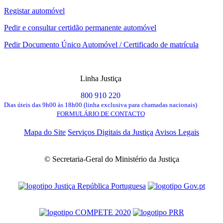
Registar automóvel
Pedir e consultar certidão permanente automóvel
Pedir Documento Único Automóvel / Certificado de matrícula
Linha Justiça
800 910 220
Dias úteis das 9h00 às 18h00 (linha exclusiva para chamadas nacionais)
FORMULÁRIO DE CONTACTO
Mapa do Site
Serviços Digitais da Justiça
Avisos Legais
© Secretaria-Geral do Ministério da Justiça