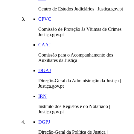
Centro de Estudos Judiciários | Justiça.gov.pt
CPVC
Comissão de Proteção às Vítimas de Crimes |
Justiça.gov.pt
CAAJ
Comissão para o Acompanhamento dos
Auxiliares da Justiça
DGAJ
Direção-Geral da Administração da Justiça |
Justiça.gov.pt
IRN
Instituto dos Registos e do Notariado |
Justiça.gov.pt
DGPJ
Direção-Geral da Política de Justiça |