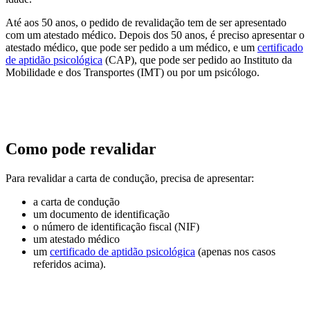
Até aos 50 anos, o pedido de revalidação tem de ser apresentado
com um atestado médico. Depois dos 50 anos, é preciso apresentar o
atestado médico, que pode ser pedido a um médico, e um
certificado
de aptidão psicológica
(CAP), que pode ser pedido ao Instituto da
Mobilidade e dos Transportes (IMT) ou por um psicólogo.
Como pode revalidar
Para revalidar a carta de condução, precisa de apresentar:
a carta de condução
um documento de identificação
o número de identificação fiscal (NIF)
um atestado médico
um
certificado de aptidão psicológica
(apenas nos casos
referidos acima).