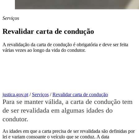
Serviços
Revalidar carta de condução
A revalidação da carta de condução é obrigatória e deve ser feita
várias vezes ao longo da vida do condutor.
justica.gov.pt
/
Serviços
/
Revalidar carta de condução
Para se manter válida, a carta de condução tem
de ser revalidada em algumas idades do
condutor.
As idades em que a carta precisa de ser revalidada são definidas por
lei e variam consoante o veículo que se conduz. A data