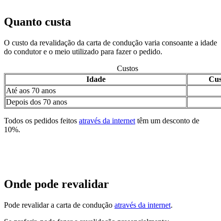
Quanto custa
O custo da revalidação da carta de condução varia consoante a idade
do condutor e o meio utilizado para fazer o pedido.
Custos
Idade
Cus
Até aos 70 anos
Depois dos 70 anos
Todos os pedidos feitos
através da internet
têm um desconto de
10%.
Onde pode revalidar
Pode revalidar a carta de condução
através da internet
.