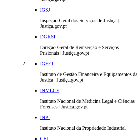
IGSJ
Inspeção-Geral dos Serviços de Justiça |
Justiça.gov.pt
DGRSP
Direção-Geral de Reinserção e Serviços
Prisionais | Justiça.gov.pt
IGFEJ
Instituto de Gestão Financeira e Equipamentos da
Justiça | Justiça.gov.pt
INMLCF
Instituto Nacional de Medicina Legal e Ciências
Forenses | Justiça.gov.pt
INPI
Instituto Nacional da Propriedade Industrial
CEJ