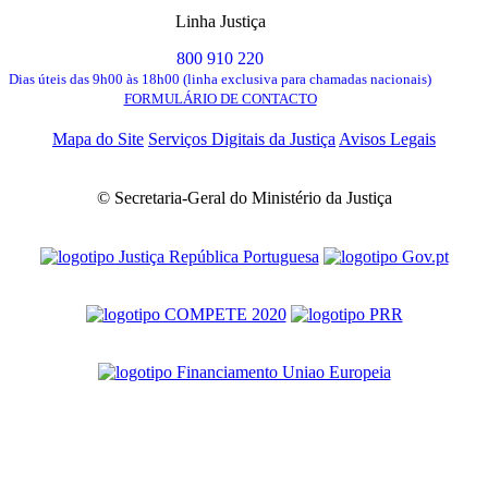
Linha Justiça
800 910 220
Dias úteis das 9h00 às 18h00 (linha exclusiva para chamadas nacionais)
FORMULÁRIO DE CONTACTO
Mapa do Site
Serviços Digitais da Justiça
Avisos Legais
© Secretaria-Geral do Ministério da Justiça