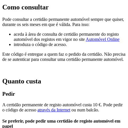
Como consultar
Pode consultar a certidão permanente automóvel sempre que quiser,
durante os seis meses em que é válida. Para isso:
aceda à área de consulta de certidão permanente do registo
automóvel dos registos em vigor no site
Automóvel Online
introduza o código de acesso.
Este código é entregue a quem faz o pedido da certidão. Não precisa
de se autenticar para consultar uma certidão permanente automóvel.
Quanto custa
Pedir
A certidão permanente de registo automóvel custa 10 €. Pode pedir
o código de acesso
através da Internet
ou num balcão.
Se preferir, pode pedir uma certidão de registo automóvel em
papel