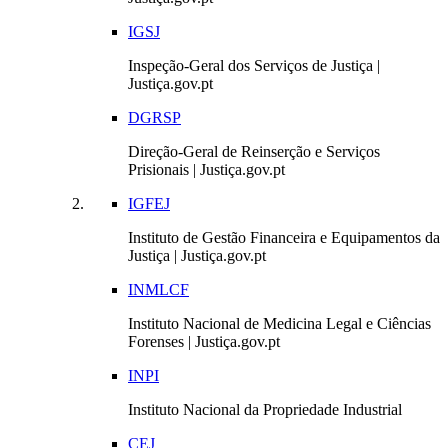
IGSJ
Inspeção-Geral dos Serviços de Justiça |
Justiça.gov.pt
DGRSP
Direção-Geral de Reinserção e Serviços
Prisionais | Justiça.gov.pt
IGFEJ
Instituto de Gestão Financeira e Equipamentos da
Justiça | Justiça.gov.pt
INMLCF
Instituto Nacional de Medicina Legal e Ciências
Forenses | Justiça.gov.pt
INPI
Instituto Nacional da Propriedade Industrial
CEJ