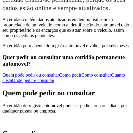
dados estão online e sempre atualizados.
A certidão contém dados atualizados em tempo real sobre a
propriedade de um veículo, como a identificação do automóvel e do
seu proprietário e os encargos que existam sobre o veículo, assim
como os pedidos pendentes.
A certidão permanente do registo automóvel é válida por seis meses.
Quer pedir ou consultar uma certidão permanente
automóvel?
Quem pode pedir ou consultar
Como pedir
Como consultar
Quanto
custa
Onde pedir e consultar
Quem pode pedir ou consultar
A certidão do registo automóvel pode ser pedida ou consultada por
qualquer pessoa ou empresa.