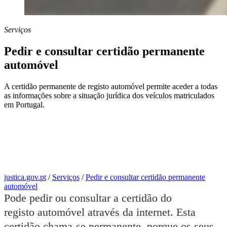
Serviços
Pedir e consultar certidão permanente
automóvel
A certidão permanente de registo automóvel permite aceder a todas
as informações sobre a situação jurídica dos veículos matriculados
em Portugal.
justica.gov.pt
/
Serviços
/
Pedir e consultar certidão permanente
automóvel
Pode pedir ou consultar a certidão do
registo automóvel através da internet. Esta
certidão chama-se permanente, porque os seus