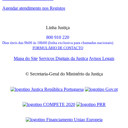
Agendar atendimento nos Registos
Linha Justiça
800 910 220
Dias úteis das 9h00 às 18h00 (linha exclusiva para chamadas nacionais)
FORMULÁRIO DE CONTACTO
Mapa do Site
Serviços Digitais da Justiça
Avisos Legais
© Secretaria-Geral do Ministério da Justiça