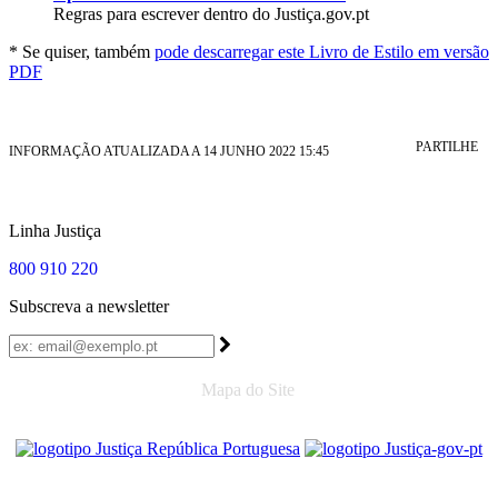
Regras para escrever dentro do Justiça.gov.pt
* Se quiser, também
pode descarregar este Livro de Estilo em versão
PDF
PARTILHE
INFORMAÇÃO ATUALIZADA A 14 JUNHO 2022 15:45
Linha Justiça
800 910 220
Subscreva a newsletter
Mapa do Site