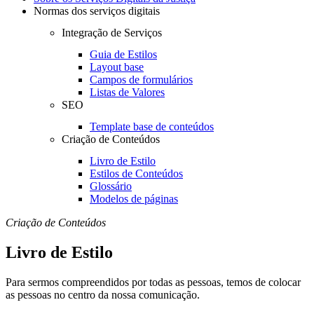
Normas dos serviços digitais
Integração de Serviços
Guia de Estilos
Layout base
Campos de formulários
Listas de Valores
SEO
Template base de conteúdos
Criação de Conteúdos
Livro de Estilo
Estilos de Conteúdos
Glossário
Modelos de páginas
Criação de Conteúdos
Livro de Estilo
Para sermos compreendidos por todas as pessoas, temos de colocar
as pessoas no centro da nossa comunicação.