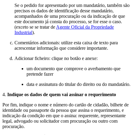
Se o pedido for apresentado por um mandatário, também são
precisos os dados de identificação desse mandatário,
acompanhados de uma procuração ou da indicação de que
este documento já consta do processo, se for esse o caso.
(exceto se se tratar de
Agente Oficial da Propriedade
Industrial
).
Comentários adicionais: utilize esta caixa de texto para
acrescentar informação que considere importante.
Adicionar ficheiro: clique no botão e anexe:
um documento que comprove o averbamento que
pretende fazer
data e assinatura do titular do direito ou do mandatário.
4.
Indique os dados de quem vai assinar o requerimento
Por fim, indique o nome e número do cartão de cidadão, bilhete de
identidade ou passaporte da pessoa que assina o requerimento, e
indicação da condição em que o assina: requerente, representante
legal, advogado ou solicitador com procuração ou outro com
procuração.