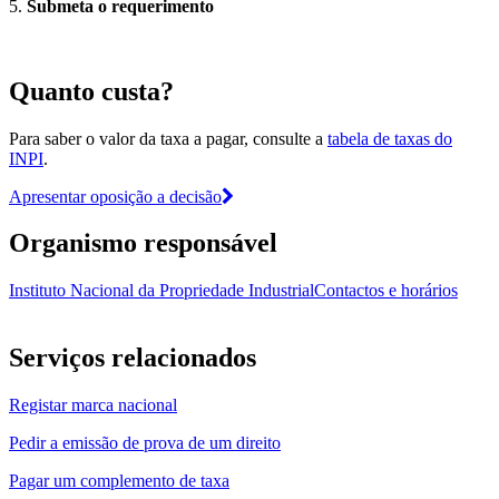
5.
Submeta o requerimento
Quanto custa?
Para saber o valor da taxa a pagar, consulte a
tabela de taxas do
INPI
.
Apresentar oposição a decisão
Organismo responsável
Instituto Nacional da Propriedade Industrial
Contactos e horários
Serviços relacionados
Registar marca nacional
Pedir a emissão de prova de um direito
Pagar um complemento de taxa