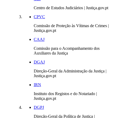
Centro de Estudos Judiciários | Justiça.gov.pt
CPVC
Comissão de Proteção às Vítimas de Crimes |
Justiça.gov.pt
CAAJ
Comissão para o Acompanhamento dos
Auxiliares da Justiça
DGAJ
Direção-Geral da Administração da Justiça |
Justiça.gov.pt
IRN
Instituto dos Registos e do Notariado |
Justiça.gov.pt
DGPJ
Direção-Geral da Política de Justiça |