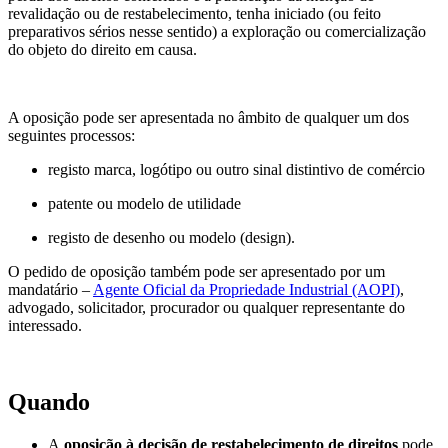
revalidação ou de restabelecimento, tenha iniciado (ou feito
preparativos sérios nesse sentido) a exploração ou comercialização
do objeto do direito em causa.
A oposição pode ser apresentada no âmbito de qualquer um dos
seguintes processos:
registo marca, logótipo ou outro sinal distintivo de comércio
patente ou modelo de utilidade
registo de desenho ou modelo (design).
O pedido de oposição também pode ser apresentado por um
mandatário –
Agente Oficial da Propriedade Industrial (AOPI)
,
advogado, solicitador, procurador ou qualquer representante do
interessado.
Quando
A
oposição à decisão de restabelecimento de direitos
pode