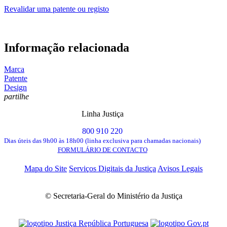
Revalidar uma patente ou registo
Informação relacionada
Marca
Patente
Design
partilhe
Linha Justiça
800 910 220
Dias úteis das 9h00 às 18h00 (linha exclusiva para chamadas nacionais)
FORMULÁRIO DE CONTACTO
Mapa do Site
Serviços Digitais da Justiça
Avisos Legais
© Secretaria-Geral do Ministério da Justiça