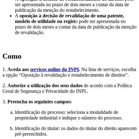
ser apresentada no prazo de dois meses a contar da data de
publicação da menção do restabelecimento.
A
oposição à decisão de revalidação de uma patente,
modelo de utilidade ou regist
o pode ser apresentada no
prazo de dois meses a contar da data de publicação da menção
de revalidação.
Como
1.
Aceda aos
serviços online do INPI
.
Na lista de serviços, escolha
a opção “Oposição à revalidação e restabelecimento de direitos”.
2.
Autorize a utilização dos seus dados
de acordo com a Política
Geral de Segurança e Privacidade do INPI..
3.
Preencha os seguintes campos:
Identificação do processo: seleciona a modalidade de
propriedade industrial e indique o número do processo.
Identificação do titular: os dados do titular do direito aparecem
pré-preenchidos.