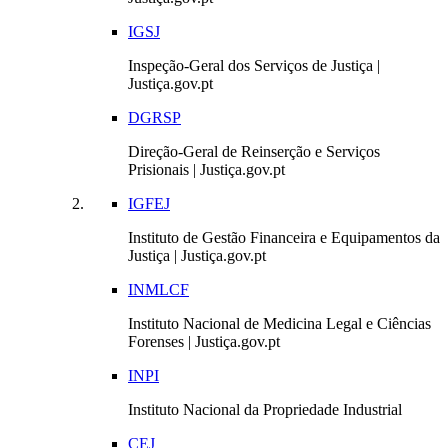
IGSJ
Inspeção-Geral dos Serviços de Justiça |
Justiça.gov.pt
DGRSP
Direção-Geral de Reinserção e Serviços
Prisionais | Justiça.gov.pt
IGFEJ
Instituto de Gestão Financeira e Equipamentos da
Justiça | Justiça.gov.pt
INMLCF
Instituto Nacional de Medicina Legal e Ciências
Forenses | Justiça.gov.pt
INPI
Instituto Nacional da Propriedade Industrial
CEJ