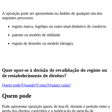
A oposição pode ser apresentada no âmbito de qualquer um dos
seguintes processos:
registo marca, logótipo ou outro sinal distintivo de comércio
patente ou modelo de utilidade
registo de desenho ou modelo (design).
Quer opor-se à decisão de revalidação do registo ou
de restabelecimento de direitos?
Quem pode?
Quando?
Como?
Quanto custa?
Quem pode
Pode apresentar oposição quem, de boa-fé, durante o período entre a
perda dos direitos conferidos e a publicação da menção de