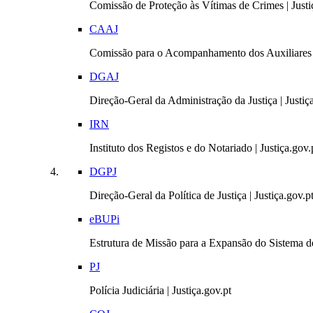
Comissão de Proteção às Vítimas de Crimes | Justi
CAAJ
Comissão para o Acompanhamento dos Auxiliares 
DGAJ
Direção-Geral da Administração da Justiça | Justiç
IRN
Instituto dos Registos e do Notariado | Justiça.gov.
DGPJ
Direção-Geral da Política de Justiça | Justiça.gov.p
eBUPi
Estrutura de Missão para a Expansão do Sistema de
PJ
Polícia Judiciária | Justiça.gov.pt