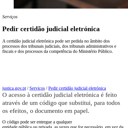
Serviços
Pedir certidão judicial eletrónica
A certidão judicial eletrónica pode ser pedida no âmbito dos
processos dos tribunais judiciais, dos tribunais administrativos e
fiscais e dos processos da competência do Ministério Público.
justica.gov.pt
/
Serviços
/
Pedir certidão judicial eletrónica
O acesso à certidão judicial eletrónica é feito
através de um código que substitui, para todos
os efeitos, o documento em papel.
O código pode ser entregue a qualquer
entidade pública ou privada, as vezes que for necessário, em vez da