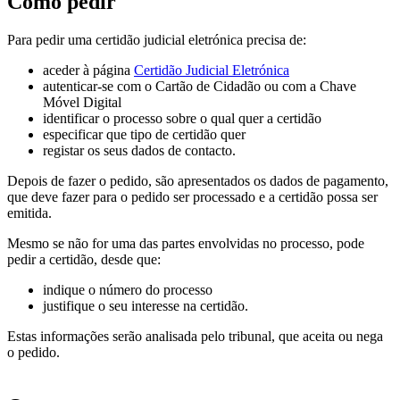
Como pedir
Para pedir uma certidão judicial eletrónica precisa de:
aceder à página
Certidão Judicial Eletrónica
autenticar-se com o Cartão de Cidadão ou com a Chave
Móvel Digital
identificar o processo sobre o qual quer a certidão
especificar que tipo de certidão quer
registar os seus dados de contacto.
Depois de fazer o pedido, são apresentados os dados de pagamento,
que deve fazer para o pedido ser processado e a certidão possa ser
emitida.
Mesmo se não for uma das partes envolvidas no processo, pode
pedir a certidão, desde que:
indique o número do processo
justifique o seu interesse na certidão.
Estas informações serão analisada pelo tribunal, que aceita ou nega
o pedido.