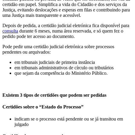
certidão em papel. Simplifica a vida do Cidadão e dos serviços da
Justiça, evitando deslocações e esperas em filas e contribuindo para
uma Justiça mais transparente e acessível.
Depois de pedida, a certidão judicial eletrónica fica disponível para
consulta
durante 6 meses, numa área reservada, e só quem fez o
pedido pode ter acesso ao documento.
Pode pedir uma certidão judicial eletrónica sobre processos
pendentes ou arquivados:
em tribunais judiciais de primeira instância
em tribunais administrativos de círculo ou tributários
que sejam da competência do Ministério Público.
Existem 3 tipos de certidões que podem ser pedidas
Certidões sobre o “Estado do Processo”
indicam se o processo está pendente ou se já transitou em
julgado