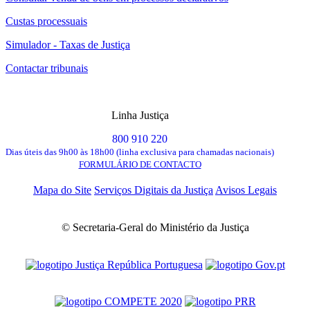
Custas processuais
Simulador - Taxas de Justiça
Contactar tribunais
Linha Justiça
800 910 220
Dias úteis das 9h00 às 18h00 (linha exclusiva para chamadas nacionais)
FORMULÁRIO DE CONTACTO
Mapa do Site
Serviços Digitais da Justiça
Avisos Legais
© Secretaria-Geral do Ministério da Justiça