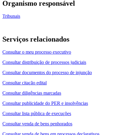
Organismo responsável
Tribunais
Serviços relacionados
Consultar o meu processo executivo
Consultar distribuição de processos judiciais
Consultar documentos do processo de injunção
Consultar citação edital
Consultar diligências marcadas
Consultar publicidade do PER e insolvências
Consultar lista pública de execuções
Consultar venda de bens penhorados
Consultar venda de bens em processos declarativos