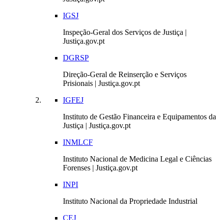
IGSJ
Inspeção-Geral dos Serviços de Justiça |
Justiça.gov.pt
DGRSP
Direção-Geral de Reinserção e Serviços
Prisionais | Justiça.gov.pt
IGFEJ
Instituto de Gestão Financeira e Equipamentos da
Justiça | Justiça.gov.pt
INMLCF
Instituto Nacional de Medicina Legal e Ciências
Forenses | Justiça.gov.pt
INPI
Instituto Nacional da Propriedade Industrial
CEJ