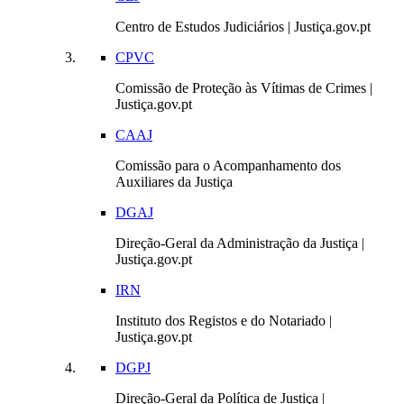
Centro de Estudos Judiciários | Justiça.gov.pt
CPVC
Comissão de Proteção às Vítimas de Crimes |
Justiça.gov.pt
CAAJ
Comissão para o Acompanhamento dos
Auxiliares da Justiça
DGAJ
Direção-Geral da Administração da Justiça |
Justiça.gov.pt
IRN
Instituto dos Registos e do Notariado |
Justiça.gov.pt
DGPJ
Direção-Geral da Política de Justiça |