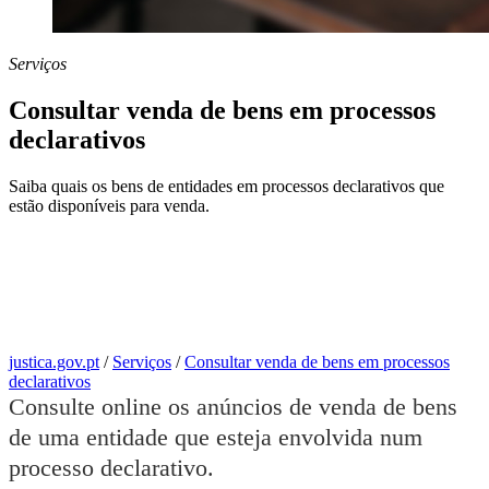
Serviços
Consultar venda de bens em processos
declarativos
Saiba quais os bens de entidades em processos declarativos que
estão disponíveis para venda.
justica.gov.pt
/
Serviços
/
Consultar venda de bens em processos
declarativos
Consulte online o
s anúncios de venda de bens
de
uma entidade que esteja e
nvolvida
num
processo declarativo
.