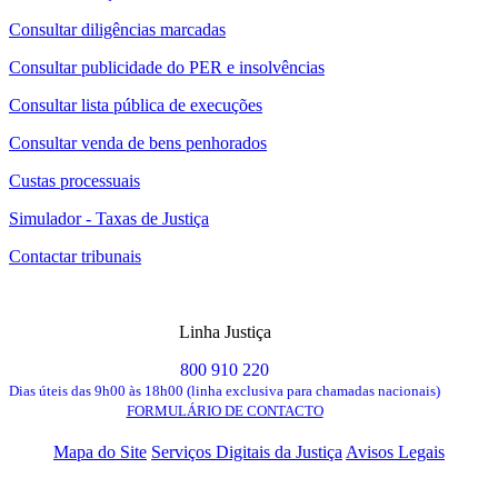
Consultar diligências marcadas
Consultar publicidade do PER e insolvências
Consultar lista pública de execuções
Consultar venda de bens penhorados
Custas processuais
Simulador - Taxas de Justiça
Contactar tribunais
Linha Justiça
800 910 220
Dias úteis das 9h00 às 18h00 (linha exclusiva para chamadas nacionais)
FORMULÁRIO DE CONTACTO
Mapa do Site
Serviços Digitais da Justiça
Avisos Legais