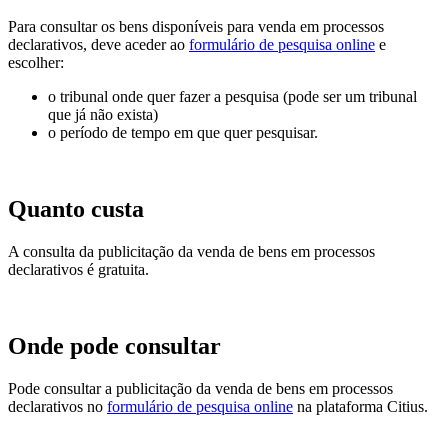
Para consultar os bens disponíveis para venda em processos
declarativos, deve aceder ao
formulário de pesquisa online
e
escolher:
o tribunal onde quer fazer a pesquisa (pode ser um tribunal
que já não exista)
o período de tempo em que quer pesquisar.
Quanto custa
A consulta da publicitação da venda de bens em processos
declarativos é gratuita.
Onde pode consultar
Pode consultar a publicitação da venda de bens em processos
declarativos no
formulário de pesquisa online
na plataforma Citius.