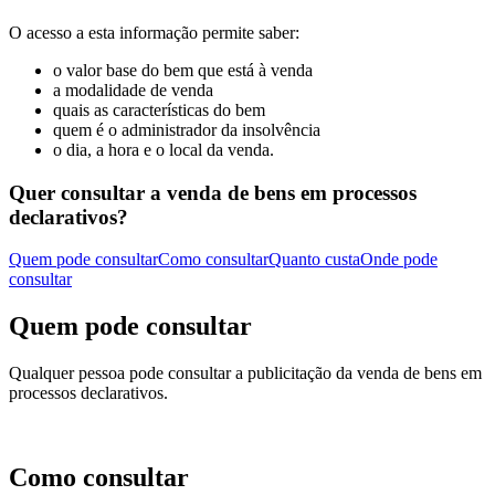
O acesso a esta informação permite saber:
o valor base do bem que está à venda
a modalidade de venda
quais as características do bem
quem é o administrador da insolvência
o dia, a hora e o local da venda.
Quer consultar a venda de bens em processos
declarativos?
Quem pode consultar
Como consultar
Quanto custa
Onde pode
consultar
Quem pode consultar
Qualquer pessoa pode consultar a publicitação da venda de bens em
processos declarativos.
Como consultar