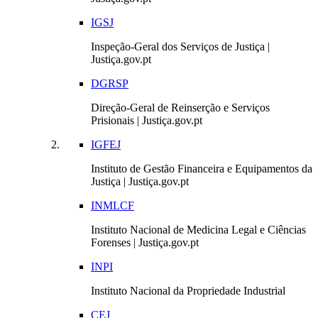
IGSJ
Inspeção-Geral dos Serviços de Justiça |
Justiça.gov.pt
DGRSP
Direção-Geral de Reinserção e Serviços
Prisionais | Justiça.gov.pt
IGFEJ
Instituto de Gestão Financeira e Equipamentos da
Justiça | Justiça.gov.pt
INMLCF
Instituto Nacional de Medicina Legal e Ciências
Forenses | Justiça.gov.pt
INPI
Instituto Nacional da Propriedade Industrial
CEJ