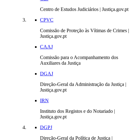
Centro de Estudos Judiciários | Justiça.gov.pt
CPVC
Comissão de Proteção às Vítimas de Crimes |
Justiça.gov.pt
CAAJ
Comissão para o Acompanhamento dos
Auxiliares da Justiça
DGAJ
Direção-Geral da Administração da Justiça |
Justiça.gov.pt
IRN
Instituto dos Registos e do Notariado |
Justiça.gov.pt
DGPJ
Direção-Geral da Política de Justiça |