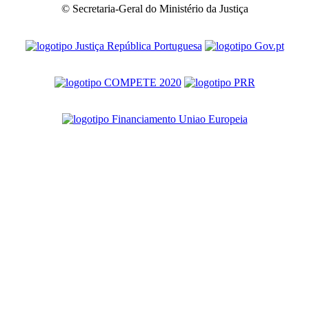
© Secretaria-Geral do Ministério da Justiça