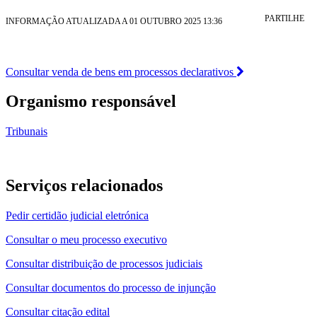
PARTILHE
INFORMAÇÃO ATUALIZADA A 01 OUTUBRO 2025 13:36
Consultar venda de bens em processos declarativos
Organismo responsável
Tribunais
Serviços relacionados
Pedir certidão judicial eletrónica
Consultar o meu processo executivo
Consultar distribuição de processos judiciais
Consultar documentos do processo de injunção
Consultar citação edital