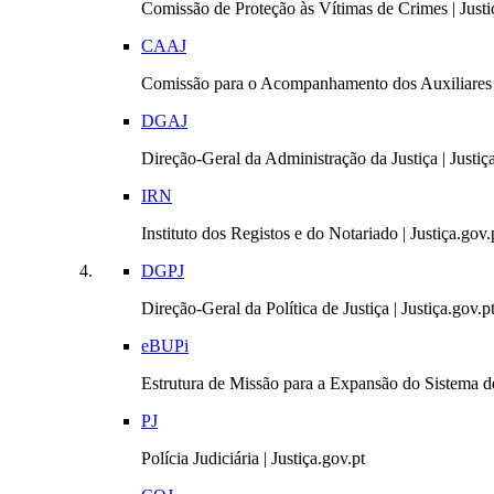
Comissão de Proteção às Vítimas de Crimes | Justi
CAAJ
Comissão para o Acompanhamento dos Auxiliares 
DGAJ
Direção-Geral da Administração da Justiça | Justiç
IRN
Instituto dos Registos e do Notariado | Justiça.gov.
DGPJ
Direção-Geral da Política de Justiça | Justiça.gov.p
eBUPi
Estrutura de Missão para a Expansão do Sistema de
PJ
Polícia Judiciária | Justiça.gov.pt