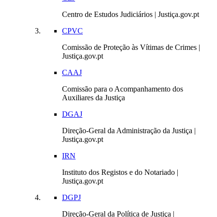
Centro de Estudos Judiciários | Justiça.gov.pt
CPVC
Comissão de Proteção às Vítimas de Crimes |
Justiça.gov.pt
CAAJ
Comissão para o Acompanhamento dos
Auxiliares da Justiça
DGAJ
Direção-Geral da Administração da Justiça |
Justiça.gov.pt
IRN
Instituto dos Registos e do Notariado |
Justiça.gov.pt
DGPJ
Direção-Geral da Política de Justiça |