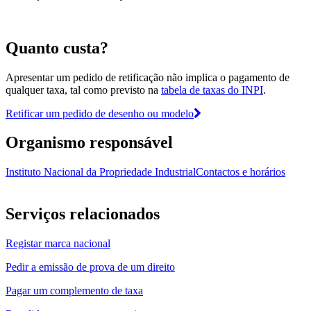
Quanto custa?
Apresentar um pedido de retificação não implica o pagamento de
qualquer taxa, tal como previsto na
tabela de taxas do INPI
.
Retificar um pedido de desenho ou modelo
Organismo responsável
Instituto Nacional da Propriedade Industrial
Contactos e horários
Serviços relacionados
Registar marca nacional
Pedir a emissão de prova de um direito
Pagar um complemento de taxa