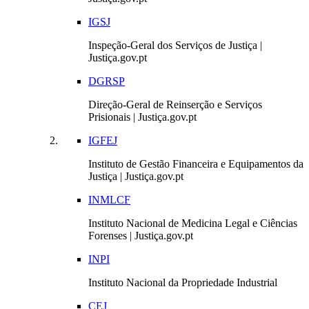
IGSJ
Inspeção-Geral dos Serviços de Justiça |
Justiça.gov.pt
DGRSP
Direção-Geral de Reinserção e Serviços
Prisionais | Justiça.gov.pt
IGFEJ
Instituto de Gestão Financeira e Equipamentos da
Justiça | Justiça.gov.pt
INMLCF
Instituto Nacional de Medicina Legal e Ciências
Forenses | Justiça.gov.pt
INPI
Instituto Nacional da Propriedade Industrial
CEJ