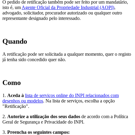
O pedido de retificação também pode ser feito por um mandatário,
isto é, um
Agente Oficial da Propriedade Industrial (AOPI)
,
advogado, solicitador, procurador autorizado ou qualquer outro
representante designado pelo interessado.
Quando
A retificação pode ser solicitada a qualquer momento, quer o registo
já tenha sido concedido quer não.
Como
1.
Aceda à
lista de serviços online do INPI relacionados com
desenhos ou modelos
. Na lista de serviços, escolha a opção
"Retificação".
2.
Autorize a utilização dos seus dados
de acordo com a Política
Geral de Segurança e Privacidade do INPI.
3.
Preencha os seguintes campos: