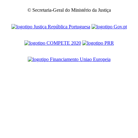
© Secretaria-Geral do Ministério da Justiça