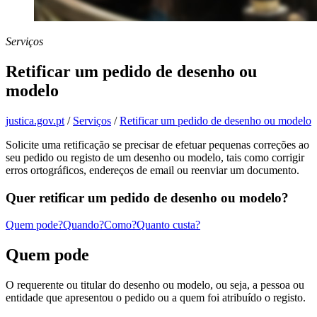
Serviços
Retificar um pedido de desenho ou
modelo
justica.gov.pt
/
Serviços
/
Retificar um pedido de desenho ou modelo
Solicite uma retificação se precisar de efetuar pequenas correções ao
seu pedido ou registo de um desenho ou modelo, tais como corrigir
erros ortográficos, endereços de email ou reenviar um documento.
Quer retificar um pedido de desenho ou modelo?
Quem pode?
Quando?
Como?
Quanto custa?
Quem pode
O requerente ou titular do desenho ou modelo, ou seja, a pessoa ou
entidade que apresentou o pedido ou a quem foi atribuído o registo.