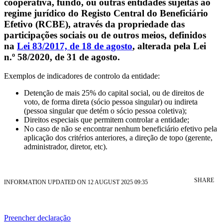
cooperativa, fundo, ou outras entidades sujeitas ao
regime jurídico do Registo Central do Beneficiário
Efetivo (RCBE), através da propriedade das
participações sociais ou de outros meios, definidos
na
Lei 83/2017, de 18 de agosto
, alterada pela Lei
n.º 58/2020, de 31 de agosto.
Exemplos de indicadores de controlo da entidade:
Detenção de mais 25% do capital social, ou de direitos de
voto, de forma direta (sócio pessoa singular) ou indireta
(pessoa singular que detém o sócio pessoa coletiva);
Direitos especiais que permitem controlar a entidade;
No caso de não se encontrar nenhum beneficiário efetivo pela
aplicação dos critérios anteriores, a direção de topo (gerente,
administrador, diretor, etc).
SHARE
INFORMATION UPDATED ON 12 AUGUST 2025 09:35
Preencher declaração