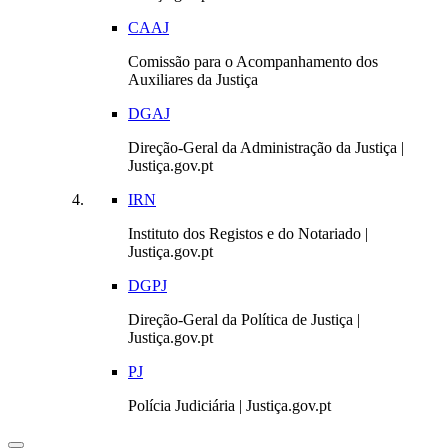
CAAJ
Comissão para o Acompanhamento dos
Auxiliares da Justiça
DGAJ
Direção-Geral da Administração da Justiça |
Justiça.gov.pt
IRN
Instituto dos Registos e do Notariado |
Justiça.gov.pt
DGPJ
Direção-Geral da Política de Justiça |
Justiça.gov.pt
PJ
Polícia Judiciária | Justiça.gov.pt