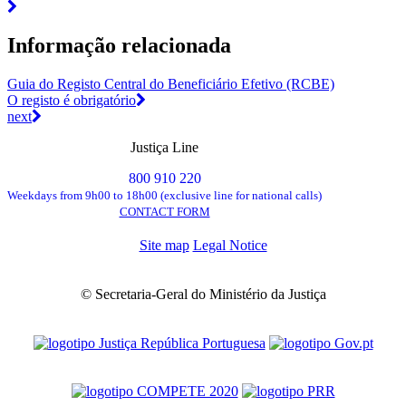
Informação relacionada
Guia do Registo Central do Beneficiário Efetivo (RCBE)
O registo é obrigatório
next
Justiça Line
800 910 220
Weekdays from 9h00 to 18h00 (exclusive line for national calls)
CONTACT FORM
Site map
Legal Notice
© Secretaria-Geral do Ministério da Justiça