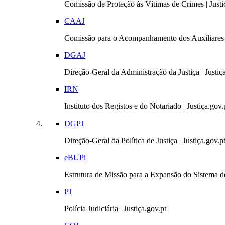
Comissão de Proteção às Vítimas de Crimes | Justi
CAAJ
Comissão para o Acompanhamento dos Auxiliares 
DGAJ
Direção-Geral da Administração da Justiça | Justiç
IRN
Instituto dos Registos e do Notariado | Justiça.gov.
DGPJ
Direção-Geral da Política de Justiça | Justiça.gov.p
eBUPi
Estrutura de Missão para a Expansão do Sistema de
PJ
Polícia Judiciária | Justiça.gov.pt