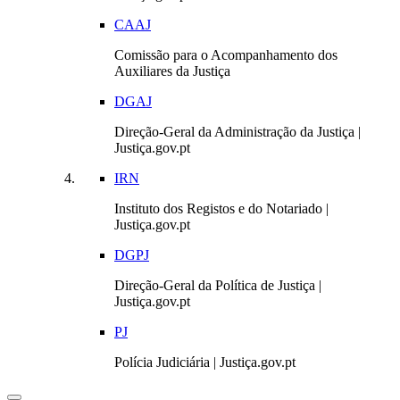
CAAJ
Comissão para o Acompanhamento dos
Auxiliares da Justiça
DGAJ
Direção-Geral da Administração da Justiça |
Justiça.gov.pt
IRN
Instituto dos Registos e do Notariado |
Justiça.gov.pt
DGPJ
Direção-Geral da Política de Justiça |
Justiça.gov.pt
PJ
Polícia Judiciária | Justiça.gov.pt