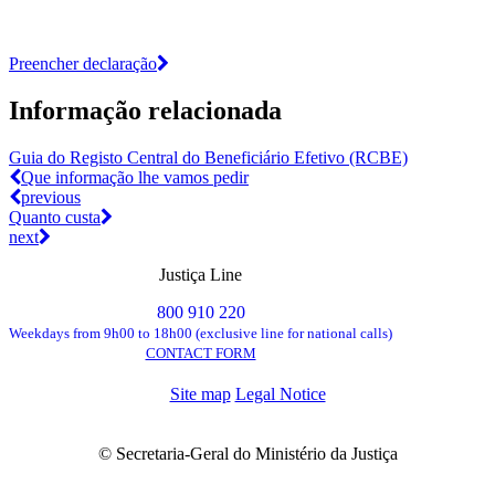
Preencher declaração
Informação relacionada
Guia do Registo Central do Beneficiário Efetivo (RCBE)
Que informação lhe vamos pedir
previous
Quanto custa
next
Justiça Line
800 910 220
Weekdays from 9h00 to 18h00 (exclusive line for national calls)
CONTACT FORM
Site map
Legal Notice
© Secretaria-Geral do Ministério da Justiça