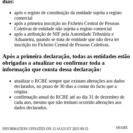
dias:
após o registo de constituição da entidade sujeita a registo
comercial
após a primeira inscrição no Ficheiro Central de Pessoas
Coletivas de entidade não sujeita a registo comercial
após a atribuição de NIF pela Autoridade Tributária e
Aduaneira, quando se trata de entidade que não deva ter
inscrição no Ficheiro Central de Pessoas Coletivas.
Após a primeira declaração, todas as entidades estão
obrigadas a atualizar ou confirmar toda a
informação que consta dessa declaração:
atualizar o RCBE sempre que existam alterações aos dados
declarados, no prazo de 30 dias a contar do facto que a
origina
confirmação anual do RCBE até ao dia 31 de dezembro de
cada ano, mesmo que não tenham ocorrido alterações aos
dados declarados.
SHARE
INFORMATION UPDATED ON 12 AUGUST 2025 09:35