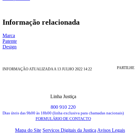
Informação relacionada
Marca
Patente
Design
PARTILHE
INFORMAÇÃO ATUALIZADA A 13 JULHO 2022 14:22
Linha Justiça
800 910 220
Dias úteis das 9h00 às 18h00 (linha exclusiva para chamadas nacionais)
FORMULÁRIO DE CONTACTO
Mapa do Site
Serviços Digitais da Justiça
Avisos Legais