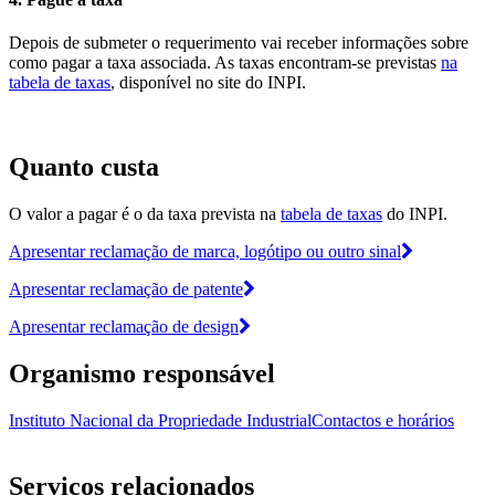
Depois de submeter o requerimento vai receber informações sobre
como pagar a taxa associada. As taxas encontram-se previstas
na
tabela de taxas
, disponível no site do INPI.
Quanto custa
O valor a pagar é o da taxa prevista na
tabela de taxas
do INPI.
Apresentar reclamação de marca, logótipo ou outro sinal
Apresentar reclamação de patente
Apresentar reclamação de design
Organismo responsável
Instituto Nacional da Propriedade Industrial
Contactos e horários
Serviços relacionados