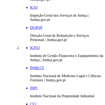
IGSJ
Inspeção-Geral dos Serviços de Justiça |
Justiça.gov.pt
DGRSP
Direção-Geral de Reinserção e Serviços
Prisionais | Justiça.gov.pt
IGFEJ
Instituto de Gestão Financeira e Equipamentos da
Justiça | Justiça.gov.pt
INMLCF
Instituto Nacional de Medicina Legal e Ciências
Forenses | Justiça.gov.pt
INPI
Instituto Nacional da Propriedade Industrial
CEJ