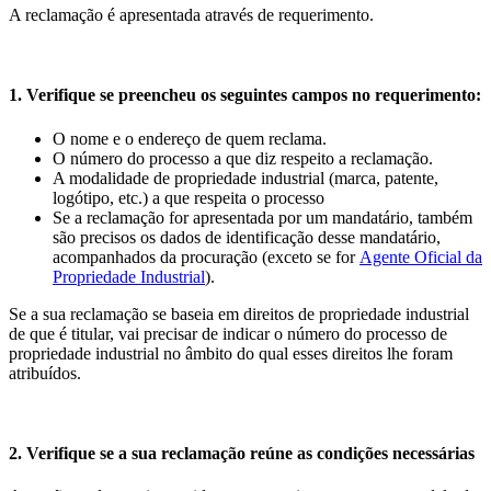
A reclamação é apresentada através de requerimento.
1. Verifique se preencheu os seguintes campos no requerimento:
O nome e o endereço de quem reclama.
O número do processo a que diz respeito a reclamação.
A modalidade de propriedade industrial (marca, patente,
logótipo, etc.) a que respeita o processo
Se a reclamação for apresentada por um mandatário, também
são precisos os dados de identificação desse mandatário,
acompanhados da procuração (exceto se for
Agente Oficial da
Propriedade Industrial
).
Se a sua reclamação se baseia em direitos de propriedade industrial
de que é titular, vai precisar de indicar o número do processo de
propriedade industrial no âmbito do qual esses direitos lhe foram
atribuídos.
2. Verifique se a sua reclamação reúne as condições necessárias