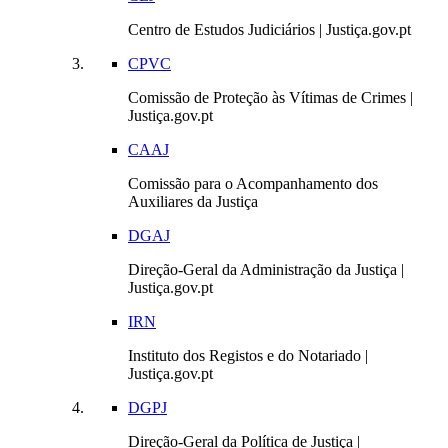
Centro de Estudos Judiciários | Justiça.gov.pt
CPVC
Comissão de Proteção às Vítimas de Crimes |
Justiça.gov.pt
CAAJ
Comissão para o Acompanhamento dos
Auxiliares da Justiça
DGAJ
Direção-Geral da Administração da Justiça |
Justiça.gov.pt
IRN
Instituto dos Registos e do Notariado |
Justiça.gov.pt
DGPJ
Direção-Geral da Política de Justiça |