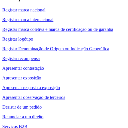
Registar marca nacional
Registar marca internacional
Registar marca coletiva e marca de certificação ou de garantia
Registar logótipo
Registar Denominação de Origem ou Indicação Geográfica
Registar recompensa
Apresentar contestação
Apresentar exposição
Apresentar resposta a exposição
Apresentar observação de terceiros
Desistir de um pedido
Renunciar a um direito
Serviços B2B