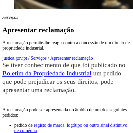
Serviços
Apresentar reclamação
A reclamação permite-lhe reagir contra a concessão de um direito de
propriedade industrial.
justica.gov.pt
/
Serviços
/
Apresentar reclamação
Se tiver conhecimento de que foi publicado no
Boletim da Propriedade Industrial
um pedido
que pode prejudicar os seus direitos, pode
apresentar uma reclamação.
A reclamação pode ser apresentada no âmbito de um dos seguintes
pedidos:
pedido de
registo de marca, logótipo ou outro sinal distintivo
de comércio