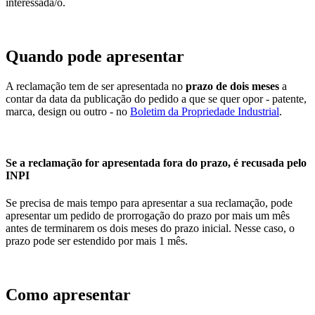
interessada/o.
Quando pode apresentar
A reclamação tem de ser apresentada no
prazo de dois meses
a
contar da data da publicação do pedido a que se quer opor - patente,
marca, design ou outro - no
Boletim da Propriedade Industrial
.
Se a reclamação for apresentada fora do prazo, é recusada pelo
INPI
Se precisa de mais tempo para apresentar a sua reclamação, pode
apresentar um pedido de prorrogação do prazo por mais um mês
antes de terminarem os dois meses do prazo inicial. Nesse caso, o
prazo pode ser estendido por mais 1 mês.
Como apresentar