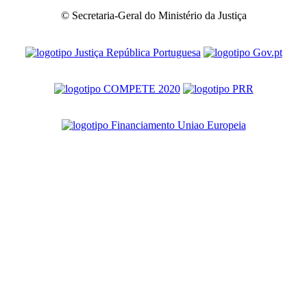
© Secretaria-Geral do Ministério da Justiça