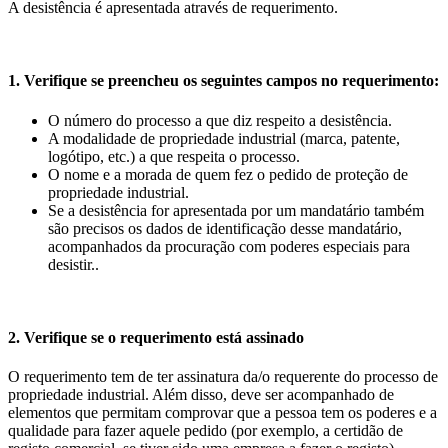
A desistência é apresentada através de requerimento.
1. Verifique se preencheu os seguintes campos no requerimento:
O número do processo a que diz respeito a desistência.
A modalidade de propriedade industrial (marca, patente,
logótipo, etc.) a que respeita o processo.
O nome e a morada de quem fez o pedido de proteção de
propriedade industrial.
Se a desistência for apresentada por um mandatário também
são precisos os dados de identificação desse mandatário,
acompanhados da procuração com poderes especiais para
desistir..
2. Verifique se o requerimento está assinado
O requerimento tem de ter assinatura da/o requerente do processo de
propriedade industrial. Além disso, deve ser acompanhado de
elementos que permitam comprovar que a pessoa tem os poderes e a
qualidade para fazer aquele pedido (por exemplo, a certidão de