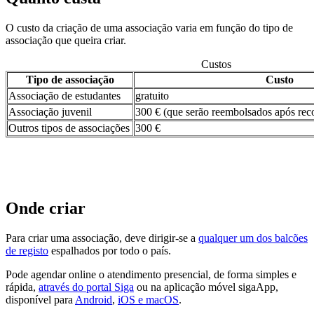
O custo da criação de uma associação varia em função do tipo de
associação que queira criar.
Custos
Tipo de associação
Custo
Associação de estudantes
gratuito
Associação juvenil
300 € (que serão reembolsados após re
Outros tipos de associações
300 €
Onde criar
Para criar uma associação, deve dirigir-se a
qualquer um dos balcões
de registo
espalhados por todo o país.
Pode agendar online o atendimento presencial, de forma simples e
rápida,
através do portal Siga
ou na aplicação móvel sigaApp,
disponível para
Android
,
iOS e macOS
.