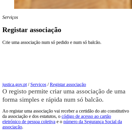
Serviços
Registar associação
Crie uma associação num só pedido e num só balcão.
justica.gov.pt
/
Serviços
/
Registar associação
O registo permite criar uma associação de uma
forma simples e rápida num só balcão.
Ao registar uma associação vai receber a certidão do ato constitutivo
da associação e dos estatutos, o
código de acesso ao cartão
eletrónico de pessoa coletiva
e o
número da Segurança Social da
associação
.