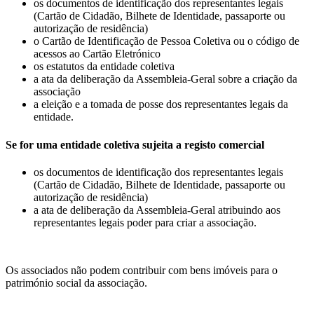
os documentos de identificação dos representantes legais
(Cartão de Cidadão, Bilhete de Identidade, passaporte ou
autorização de residência)
o Cartão de Identificação de Pessoa Coletiva ou o código de
acessos ao Cartão Eletrónico
os estatutos da entidade coletiva
a ata da deliberação da Assembleia-Geral sobre a criação da
associação
a eleição e a tomada de posse dos representantes legais da
entidade.
Se for uma entidade coletiva sujeita a registo comercial
os documentos de identificação dos representantes legais
(Cartão de Cidadão, Bilhete de Identidade, passaporte ou
autorização de residência)
a ata de deliberação da Assembleia-Geral atribuindo aos
representantes legais poder para criar a associação.
Os associados não podem contribuir com bens imóveis para o
património social da associação.