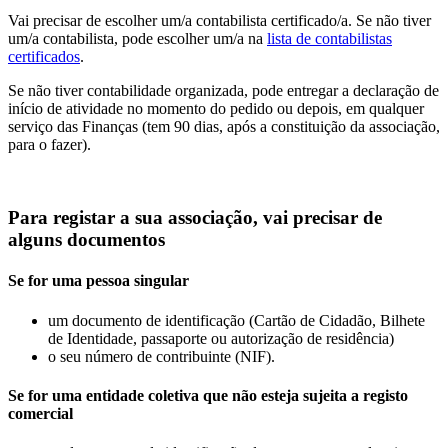
Vai precisar de escolher um/a contabilista certificado/a. Se não tiver
um/a contabilista, pode escolher um/a na
lista de contabilistas
certificados
.
Se não tiver contabilidade organizada, pode entregar a declaração de
início de atividade no momento do pedido ou depois, em qualquer
serviço das Finanças (tem 90 dias, após a constituição da associação,
para o fazer).
Para registar a sua associação, vai precisar de
alguns documentos
Se for uma pessoa singular
um documento de identificação (Cartão de Cidadão, Bilhete
de Identidade, passaporte ou autorização de residência)
o seu número de contribuinte (NIF).
Se for uma entidade coletiva que não esteja sujeita a registo
comercial