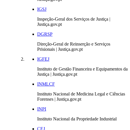
IGSJ
Inspeção-Geral dos Serviços de Justiça |
Justiça.gov.pt
DGRSP
Direção-Geral de Reinserção e Serviços
Prisionais | Justiça.gov.pt
IGFEJ
Instituto de Gestão Financeira e Equipamentos da
Justiça | Justiça.gov.pt
INMLCF
Instituto Nacional de Medicina Legal e Ciências
Forenses | Justiça.gov.pt
INPI
Instituto Nacional da Propriedade Industrial
CEJ