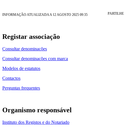
PARTILHE
INFORMAÇÃO ATUALIZADA A 12 AGOSTO 2025 09:35
Registar associação
Consultar denominações
Consultar denominações com marca
Modelos de estatutos
Contactos
Perguntas frequentes
Organismo responsável
Instituto dos Registos e do Notariado