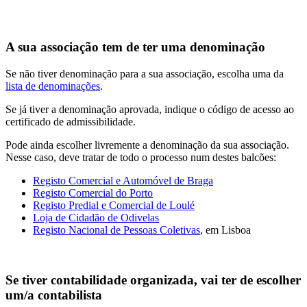
A sua associação tem de ter uma denominação
Se não tiver denominação para a sua associação, escolha uma da
lista de denominações
.
Se já tiver a denominação aprovada, indique o código de acesso ao
certificado de admissibilidade.
Pode ainda escolher livremente a denominação da sua associação.
Nesse caso, deve tratar de todo o processo num destes balcões:
Registo Comercial e Automóvel de Braga
Registo Comercial do Porto
Registo Predial e Comercial de Loulé
Loja de Cidadão de Odivelas
Registo Nacional de Pessoas Coletivas
, em Lisboa
Se tiver contabilidade organizada, vai ter de escolher
um/a contabilista