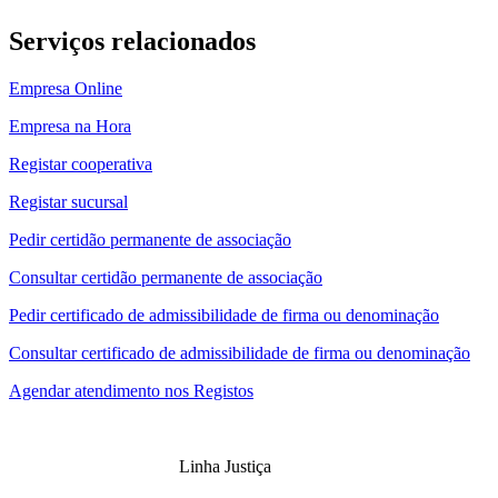
Serviços relacionados
Empresa Online
Empresa na Hora
Registar cooperativa
Registar sucursal
Pedir certidão permanente de associação
Consultar certidão permanente de associação
Pedir certificado de admissibilidade de firma ou denominação
Consultar certificado de admissibilidade de firma ou denominação
Agendar atendimento nos Registos
Linha Justiça