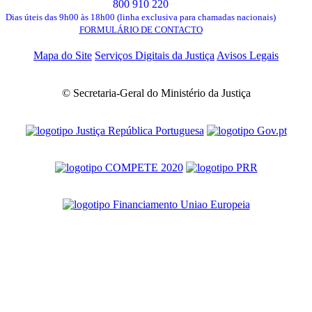
800 910 220
Dias úteis das 9h00 às 18h00 (linha exclusiva para chamadas nacionais)
FORMULÁRIO DE CONTACTO
Mapa do Site
Serviços Digitais da Justiça
Avisos Legais
© Secretaria-Geral do Ministério da Justiça