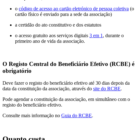
o
código de acesso ao cartão eletrónico de pessoa coletiva
(o
cartão físico é enviado para a sede da associação)
a certidão do ato constitutivo e dos estatutos
o acesso gratuito aos serviços digitais
3 em 1
, durante o
primeiro ano de vida da associação.
O Registo Central do Beneficiário Efetivo (RCBE) é
obrigatório
Deve fazer o registo do beneficiário efetivo até 30 dias depois da
data da constituição da associação, através do
site do RCBE
.
Pode agendar a constituição da associação, em simultâneo com o
registo do beneficiário efetivo.
Consulte mais informação no
Guia do RCBE
.
Quanto custa