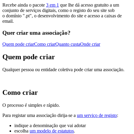
Recebe ainda o pacote
3 em 1
que lhe dá acesso gratuito a um
conjunto de serviços digitais, como o registo do seu site sob
o domínio ".pt", o desenvolvimento do site e acesso a caixas de
email.
Quer criar uma associação?
Quem pode criar
Como criar
Quanto custa
Onde criar
Quem pode criar
Qualquer pessoa ou entidade coletiva pode criar uma associação.
Como criar
O processo é simples e rápido.
Para registar uma associação dirija-se a
um serviço de registo
:
indique a denominação que vai adotar
escolha
um modelo de estatutos
.