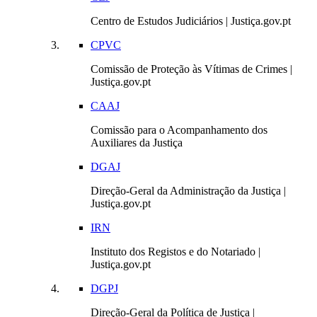
Centro de Estudos Judiciários | Justiça.gov.pt
CPVC
Comissão de Proteção às Vítimas de Crimes |
Justiça.gov.pt
CAAJ
Comissão para o Acompanhamento dos
Auxiliares da Justiça
DGAJ
Direção-Geral da Administração da Justiça |
Justiça.gov.pt
IRN
Instituto dos Registos e do Notariado |
Justiça.gov.pt
DGPJ
Direção-Geral da Política de Justiça |