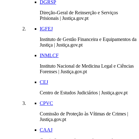
DGRSP
Direção-Geral de Reinserção e Serviços
Prisionais | Justiça.gov.pt
IGFEJ
Instituto de Gestão Financeira e Equipamentos da
Justiça | Justiça.gov.pt
INMLCF
Instituto Nacional de Medicina Legal e Ciências
Forenses | Justiça.gov.pt
CEJ
Centro de Estudos Judiciários | Justiça.gov.pt
CPVC
Comissão de Proteção às Vítimas de Crimes |
Justiça.gov.pt
CAAJ