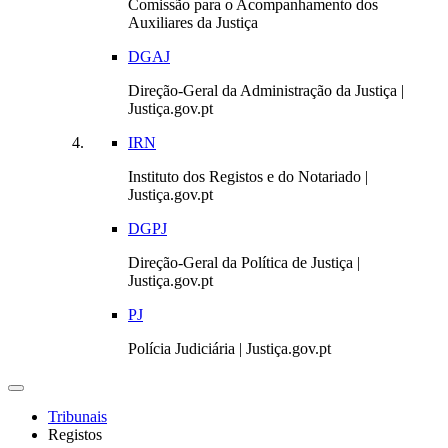
Comissão para o Acompanhamento dos
Auxiliares da Justiça
DGAJ
Direção-Geral da Administração da Justiça |
Justiça.gov.pt
IRN
Instituto dos Registos e do Notariado |
Justiça.gov.pt
DGPJ
Direção-Geral da Política de Justiça |
Justiça.gov.pt
PJ
Polícia Judiciária | Justiça.gov.pt
Toggle navigation
Tribunais
Registos