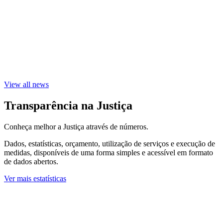
View all news
Transparência na Justiça
Conheça melhor a Justiça através de números.
Dados, estatísticas, orçamento, utilização de serviços e execução de
medidas, disponíveis de uma forma simples e acessível em formato
de dados abertos.
Ver mais estatísticas