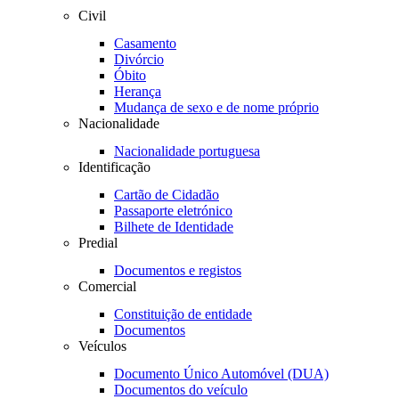
Civil
Casamento
Divórcio
Óbito
Herança
Mudança de sexo e de nome próprio
Nacionalidade
Nacionalidade portuguesa
Identificação
Cartão de Cidadão
Passaporte eletrónico
Bilhete de Identidade
Predial
Documentos e registos
Comercial
Constituição de entidade
Documentos
Veículos
Documento Único Automóvel (DUA)
Documentos do veículo