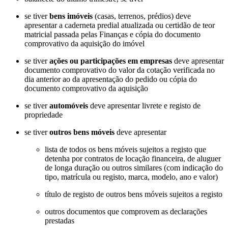
se tiver
bens imóveis
(casas, terrenos, prédios) deve
apresentar a caderneta predial atualizada ou certidão de teor
matricial passada pelas Finanças e cópia do documento
comprovativo da aquisição do imóvel
se tiver
ações ou participações em empresas
deve apresentar
documento comprovativo do valor da cotação verificada no
dia anterior ao da apresentação do pedido ou cópia do
documento comprovativo da aquisição
se tiver
automóveis
deve apresentar livrete e registo de
propriedade
se tiver
outros bens móveis
deve apresentar
lista de todos os bens móveis sujeitos a registo que
detenha por contratos de locação financeira, de aluguer
de longa duração ou outros similares (com indicação do
tipo, matrícula ou registo, marca, modelo, ano e valor)
título de registo de outros bens móveis sujeitos a registo
outros documentos que comprovem as declarações
prestadas