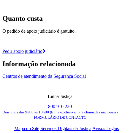
Quanto custa
O pedido de apoio judiciário é gratuito.
Pedir apoio judiciário
Informação relacionada
Centros de atendimento da Segurança Social
Linha Justiça
800 910 220
Dias úteis das 9h00 às 18h00 (linha exclusiva para chamadas nacionais)
FORMULÁRIO DE CONTACTO
Mapa do Site
Serviços Digitais da Justiça
Avisos Legais