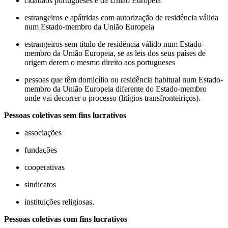
cidadãos portugueses e da União Europeia
estrangeiros e apátridas com autorização de residência válida
num Estado-membro da União Europeia
estrangeiros sem título de residência válido num Estado-
membro da União Europeia, se as leis dos seus países de
origem derem o mesmo direito aos portugueses
pessoas que têm domicílio ou residência habitual num Estado-
membro da União Europeia diferente do Estado-membro
onde vai decorrer o processo (litígios transfronteiriços).
Pessoas coletivas sem fins lucrativos
associações
fundações
cooperativas
sindicatos
instituições religiosas.
Pessoas coletivas com fins lucrativos