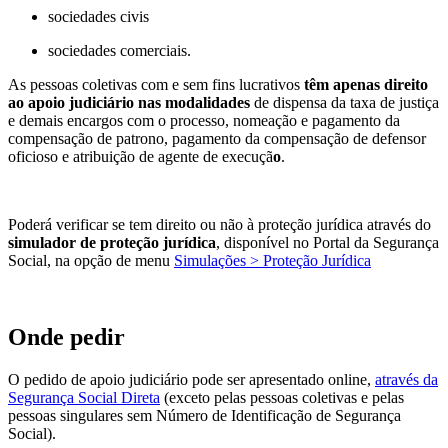
sociedades civis
sociedades comerciais.
As pessoas coletivas com e sem fins lucrativos
têm apenas direito
ao apoio judiciário nas modalidades
de dispensa da taxa de justiça
e demais encargos com o processo, nomeação e pagamento da
compensação de patrono, pagamento da compensação de defensor
oficioso e atribuição de agente de execuçã
o
.
Poderá verificar se tem direito ou não à proteção jurídica através do
simulador de proteção jurídica
, disponível no Portal da Segurança
Social, na opção de menu
Simulações > Proteção Jurídica
Onde pedir
O pedido de apoio judiciário pode ser apresentado online,
através da
Segurança Social Direta
(exceto pelas pessoas coletivas e pelas
pessoas singulares sem Número de Identificação de Segurança
Social).