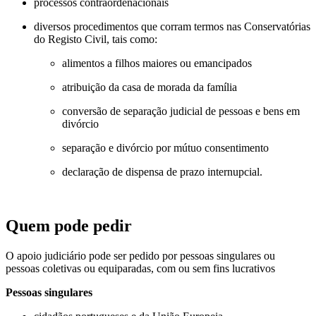
processos contraordenacionais
diversos procedimentos que corram termos nas Conservatórias
do Registo Civil, tais como:
alimentos a filhos maiores ou emancipados
atribuição da casa de morada da família
conversão de separação judicial de pessoas e bens em
divórcio
separação e divórcio por mútuo consentimento
declaração de dispensa de prazo internupcial.
Quem pode pedir
O apoio judiciário pode ser pedido por pessoas singulares ou
pessoas coletivas ou equiparadas, com ou sem fins lucrativos
Pessoas singulares