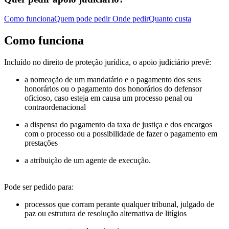
Como funciona
Quem pode pedir
Onde pedir
Quanto custa
Como funciona
Incluído no direito de proteção jurídica, o apoio judiciário prevê:
a nomeação de um mandatário e o pagamento dos seus
honorários ou o pagamento dos honorários do defensor
oficioso, caso esteja em causa um processo penal ou
contraordenacional
a dispensa do pagamento da taxa de justiça e dos encargos
com o processo ou a possibilidade de fazer o pagamento em
prestações
a atribuição de um agente de execução.
Pode ser pedido para:
processos que corram perante qualquer tribunal, julgado de
paz ou estrutura de resolução alternativa de litígios