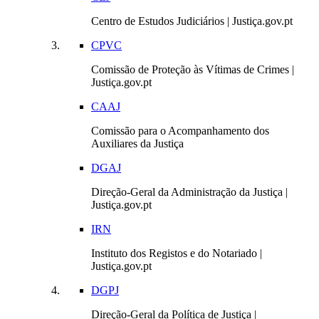
Centro de Estudos Judiciários | Justiça.gov.pt
CPVC
Comissão de Proteção às Vítimas de Crimes |
Justiça.gov.pt
CAAJ
Comissão para o Acompanhamento dos
Auxiliares da Justiça
DGAJ
Direção-Geral da Administração da Justiça |
Justiça.gov.pt
IRN
Instituto dos Registos e do Notariado |
Justiça.gov.pt
DGPJ
Direção-Geral da Política de Justiça |