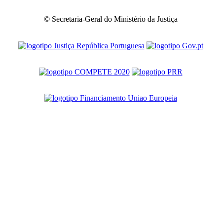
© Secretaria-Geral do Ministério da Justiça