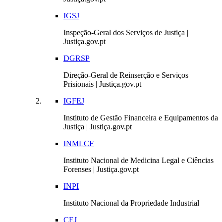
IGSJ
Inspeção-Geral dos Serviços de Justiça |
Justiça.gov.pt
DGRSP
Direção-Geral de Reinserção e Serviços
Prisionais | Justiça.gov.pt
IGFEJ
Instituto de Gestão Financeira e Equipamentos da
Justiça | Justiça.gov.pt
INMLCF
Instituto Nacional de Medicina Legal e Ciências
Forenses | Justiça.gov.pt
INPI
Instituto Nacional da Propriedade Industrial
CEJ